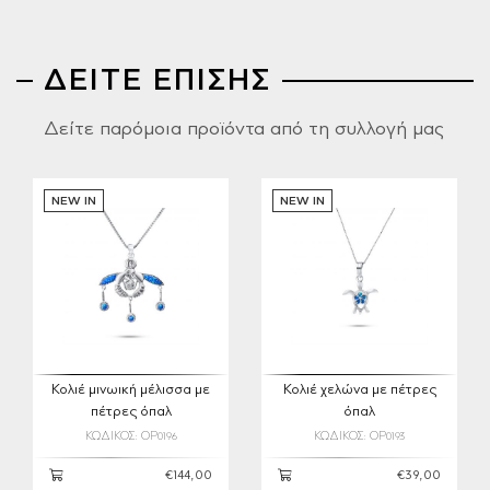
ΔΕΙΤΕ ΕΠΙΣΗΣ
Δείτε παρόμοια προϊόντα από τη συλλογή μας
NEW IN
NEW IN
Κολιέ μινωική μέλισσα με
Κολιέ χελώνα με πέτρες
πέτρες όπαλ
όπαλ
ΚΩΔΙΚΟΣ: OP0196
ΚΩΔΙΚΟΣ: OP0193
€144,00
€39,00