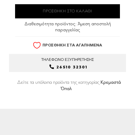
Διαθεσιμότητα προϊόντος:
Άμεση αποστολή
παραγγελίας
ΠΡΟΣΘΗΚΗ ΣΤΑ ΑΓΑΠΗΜΕΝΑ
ΤΗΛΕΦΩΝΟ
ΕΞΥΠΗΡΕΤΗΣΗΣ
26510 32301
Δείτε τα υπόλοιπα προϊόντα της κατηγορίας
Κρεμαστά
Όπαλ