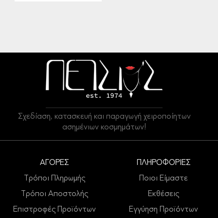
Σχεδίαση, κατασκευή και παραγωγή χειροποίητων
ασημένιων κοσμημάτων!
ΑΓΟΡΕΣ
ΠΛΗΡΟΦΟΡΙΕΣ
Τρόποι Πληρωμής
Ποιοι Είμαστε
Τρόποι Αποστολής
Εκθέσεις
Επιστροφές Προϊόντων
Εγγύηση Προϊόντων