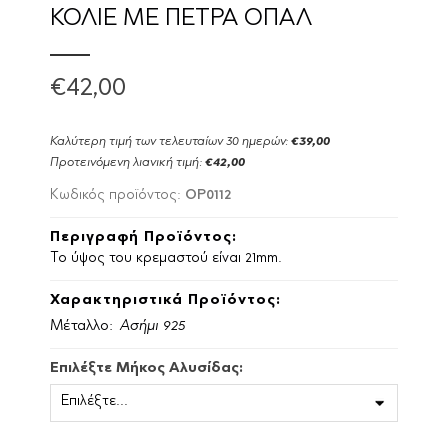
ΚΟΛΙΕ ΜΕ ΠΕΤΡΑ ΟΠΑΛ
€42,00
Καλύτερη τιμή των τελευταίων 30 ημερών:
€39,00
Προτεινόμενη λιανική τιμή:
€42,00
OP0112
Κωδικός προϊόντος:
Περιγραφή Προϊόντος:
Το ύψος του κρεμαστού είναι 21mm.
Χαρακτηριστικά Προϊόντος:
Μέταλλο:
Ασήμι 925
Επιλέξτε Μήκος Αλυσίδας: