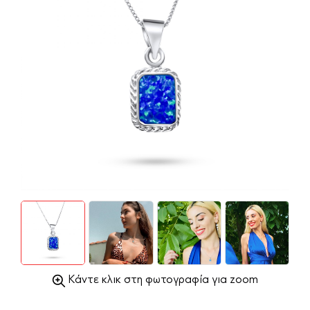
Κάντε κλικ στη φωτογραφία για zoom