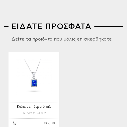
ΕΙΔΑΤΕ ΠΡΟΣΦΑΤΑ
Δείτε τα προϊόντα που μόλις επισκεφθήκατε
Κολιέ με πέτρα όπαλ
ΚΩΔΙΚΟΣ: OP0112
€42,00