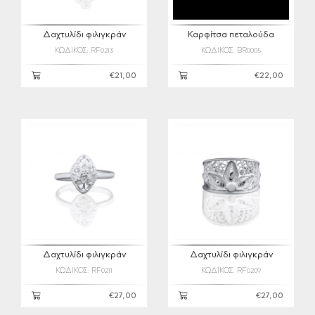
Δαχτυλίδι φιλιγκράν
Καρφίτσα πεταλούδα
ΚΩΔΙΚΟΣ: RF0213
ΚΩΔΙΚΟΣ: BR0005
€21,00
€22,00
Δαχτυλίδι φιλιγκράν
Δαχτυλίδι φιλιγκράν
ΚΩΔΙΚΟΣ: RF0211
ΚΩΔΙΚΟΣ: RF0209
€27,00
€27,00