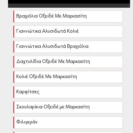
Βραχιόλια Οξειδέ Με Μαρκασίτη
Γιαννιώτικα Αλυσιδωτά Κολιέ
Γιαννιώτικα Αλυσιδωτά Βραχιόλια
Δαχτυλίδια Οξειδέ Με Μαρκασίτη
Κολιέ Οξειδέ Με Μαρκασίτη
Καρφίτσες
Σκουλαρίκια Οξειδέ με Μαρκασίτη
Φιλιγκράν