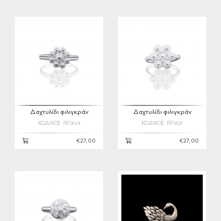
Δαχτυλίδι φιλιγκράν
Δαχτυλίδι φιλιγκράν
ΚΩΔΙΚΟΣ: RF0024
ΚΩΔΙΚΟΣ: RF0021
€27,00
€27,00