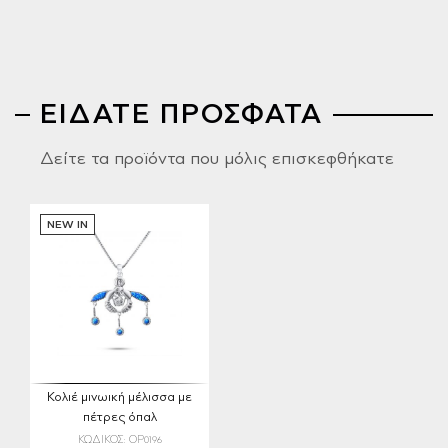
ΕΙΔΑΤΕ ΠΡΟΣΦΑΤΑ
Δείτε τα προϊόντα που μόλις επισκεφθήκατε
NEW IN
Κολιέ μινωική μέλισσα με
πέτρες όπαλ
ΚΩΔΙΚΟΣ: OP0196