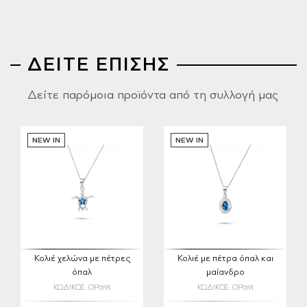
ΔΕΙΤΕ ΕΠΙΣΗΣ
Δείτε παρόμοια προϊόντα από τη συλλογή μας
NEW IN
NEW IN
Κολιέ χελώνα με πέτρες
Κολιέ με πέτρα όπαλ και
όπαλ
μαίανδρο
ΚΩΔΙΚΟΣ: OP0193
ΚΩΔΙΚΟΣ: OP0191