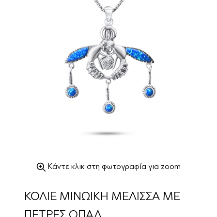
Κάντε κλικ στη φωτογραφία για zoom
ΚΟΛΙΕ ΜΙΝΩΙΚΗ ΜΕΛΙΣΣΑ ΜΕ
ΠΕΤΡΕΣ ΟΠΑΛ