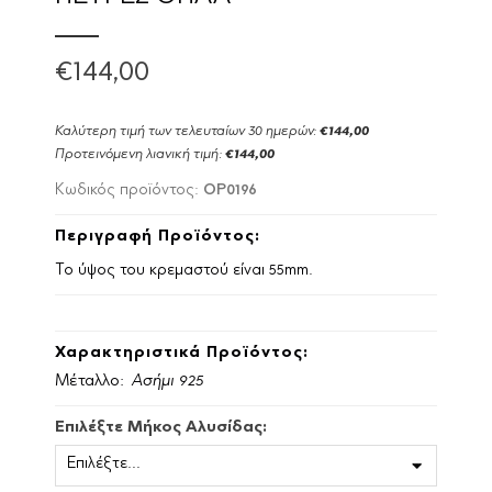
€144,00
Καλύτερη τιμή των τελευταίων 30 ημερών:
€144,00
Προτεινόμενη λιανική τιμή:
€144,00
OP0196
Κωδικός προϊόντος:
Περιγραφή Προϊόντος:
Το ύψος του κρεμαστού είναι 55mm.
Χαρακτηριστικά Προϊόντος:
Μέταλλο:
Ασήμι 925
Επιλέξτε Μήκος Αλυσίδας: