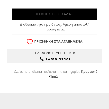
Διαθεσιμότητα προϊόντος:
Άμεση αποστολή
παραγγελίας
ΠΡΟΣΘΗΚΗ ΣΤΑ ΑΓΑΠΗΜΕΝΑ
ΤΗΛΕΦΩΝΟ
ΕΞΥΠΗΡΕΤΗΣΗΣ
26510 32301
Δείτε τα υπόλοιπα προϊόντα της κατηγορίας
Κρεμαστά
Όπαλ