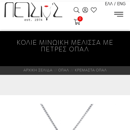
ΕΛΛ
/
ENG
0
ΚΟΛΙΕ ΜΙΝΩΙΚΗ ΜΕΛΙΣΣΑ ΜΕ
ΠΕΤΡΕΣ ΟΠΑΛ
ΑΡΧΙΚΗ ΣΕΛΙΔΑ
ΟΠΑΛ
ΚΡΕΜΑΣΤΑ ΟΠΑΛ
Νέο