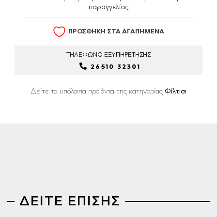
παραγγελίας
ΠΡΟΣΘΗΚΗ ΣΤΑ ΑΓΑΠΗΜΕΝΑ
ΤΗΛΕΦΩΝΟ
ΕΞΥΠΗΡΕΤΗΣΗΣ
26510 32301
Δείτε τα υπόλοιπα προϊόντα της κατηγορίας
Φίλτισι
ΔΕΙΤΕ ΕΠΙΣΗΣ