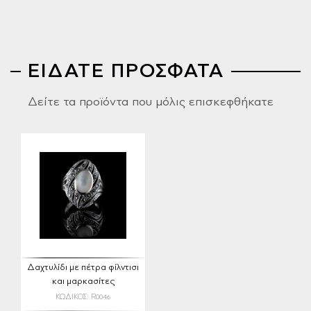
ΕΙΔΑΤΕ ΠΡΟΣΦΑΤΑ
Δείτε τα προϊόντα που μόλις επισκεφθήκατε
Δαχτυλίδι με πέτρα φίλντισι
και μαρκασίτες
ΚΩΔΙΚΟΣ: R0046