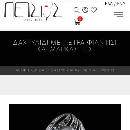
ΕΛΛ
/
ENG
0
ΔΑΧΤΥΛΙΔΙ ΜΕ ΠΕΤΡΑ ΦΙΛΝΤΙΣΙ
ΚΑΙ ΜΑΡΚΑΣΙΤΕΣ
ΑΡΧΙΚΗ ΣΕΛΙΔΑ
ΔΑΧΤΥΛΙΔΙΑ ΑΣΗΜΕΝΙΑ
ΦΙΛΤΙΣΙ