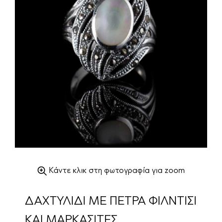
Κάντε κλικ στη φωτογραφία για zoom
ΔΑΧΤΥΛΙΔΙ ΜΕ ΠΕΤΡΑ ΦΙΛΝΤΙΣΙ
ΚΑΙ ΜΑΡΚΑΣΙΤΕΣ