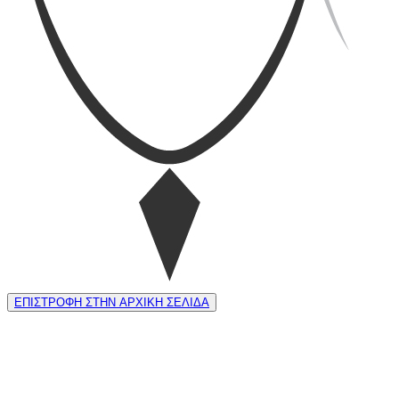
ΕΠΙΣΤΡΟΦΗ ΣΤΗΝ ΑΡΧΙΚΗ ΣΕΛΙΔΑ