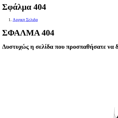
Σφάλμα 404
Αρχικη Σελιδα
ΣΦΑΛΜΑ 404
Δυστυχώς η σελίδα που προσπαθήσατε να δε