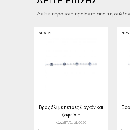
ΔΕΙΤΕ ΕΠΙΣΗΣ
Δείτε παρόμοια προϊόντα από τη συλλο
NEW IN
NEW 
Βραχιόλι με πέτρες ζιργκόν και
Βρα
ζαφείρια
ΚΩΔΙΚΟΣ: SB0520