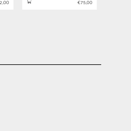
2,00
€75,00