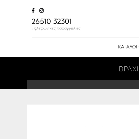
26510 32301
Τηλεφωνικές παραγγελίες
ΚΑΤΑΛΟΓ
ΒΡΑΧ