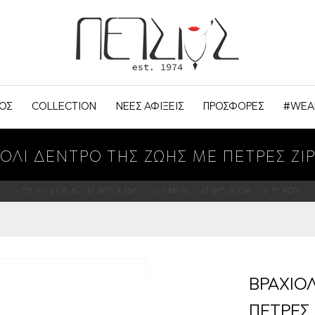
ΟΣ
COLLECTION
ΝΕΕΣ ΑΦΙΞΕΙΣ
ΠΡΟΣΦΟΡΕΣ
#WEA
ΙΟΛΙ ΔΕΝΤΡΟ ΤΗΣ ΖΩΗΣ ΜΕ ΠΕΤΡΕΣ ΖΙ
ΑΡΧΙΚΗ ΣΕΛΙΔΑ
ΒΡΑΧΙΟΛΙΑ ΑΣΗΜΕΝΙΑ
ΒΡΑΧΙΟΛΙΑ ΖΙΡΓΚΟΝ
ΒΡΑΧΙΟ
ΠΕΤΡΕΣ 