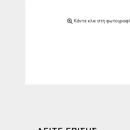
Κάντε κλικ στη φωτογραφί