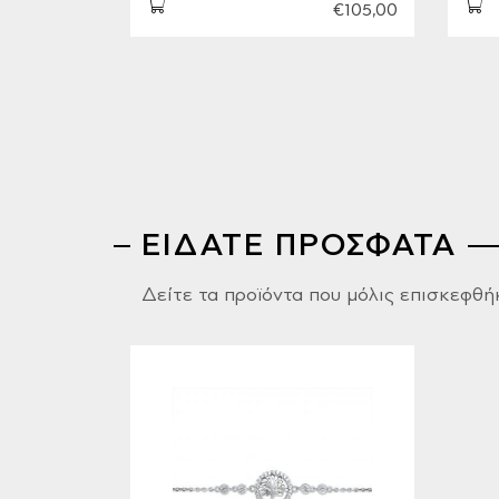
€105,00
ΕΙΔΑΤΕ ΠΡΟΣΦΑΤΑ
Δείτε τα προϊόντα που μόλις επισκεφθή