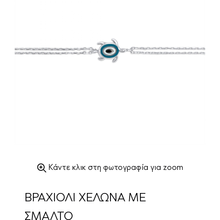
Κάντε κλικ στη φωτογραφία για zoom
ΒΡΑΧΙΟΛΙ ΧΕΛΩΝΑ ΜΕ
ΣΜΑΛΤΟ