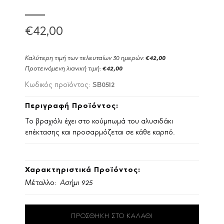
€42,00
Καλύτερη τιμή των τελευταίων 30 ημερών:
€42,00
Προτεινόμενη λιανική τιμή:
€42,00
SB0512
Κωδικός προϊόντος:
Περιγραφή Προϊόντος:
Το βραχιόλι έχει στο κούμπωμά του αλυσιδάκι
επέκτασης και προσαρμόζεται σε κάθε καρπό.
Χαρακτηριστικά Προϊόντος:
Μέταλλο:
Ασήμι 925