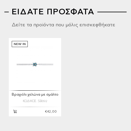
ΕΙΔΑΤΕ ΠΡΟΣΦΑΤΑ
Δείτε τα προϊόντα που μόλις επισκεφθήκατε
NEW IN
Βραχιόλι χελώνα με σμάλτο
ΚΩΔΙΚΟΣ: SB0512
€42,00