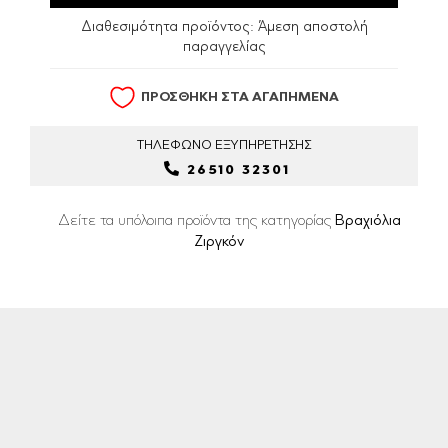
Διαθεσιμότητα προϊόντος:
Άμεση αποστολή
παραγγελίας
ΠΡΟΣΘΗΚΗ ΣΤΑ ΑΓΑΠΗΜΕΝΑ
ΤΗΛΕΦΩΝΟ
ΕΞΥΠΗΡΕΤΗΣΗΣ
26510 32301
Δείτε τα υπόλοιπα προϊόντα της κατηγορίας
Βραχιόλια
Ζιργκόν