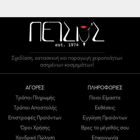
Σχεδίαση, κατασκευή και παραγωγή χειροποίητων
ασημένιων κοσμημάτων!
ΑΓΟΡΕΣ
ΠΛΗΡΟΦΟΡΙΕΣ
Τρόποι Πληρωμής
Ποιοι Είμαστε
Τρόποι Αποστολής
Εκθέσεις
Επιστροφές Προϊόντων
Εγγύηση Προϊόντων
Όροι Χρήσης
Βρες το μέγεθός σου
Χονδρική Πώληση
Επικοινωνία