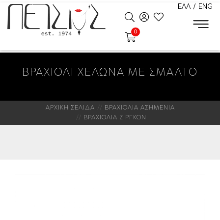
ΕΛΛ
/
ENG
0
ΒΡΑΧΙΟΛΙ ΧΕΛΩΝΑ ΜΕ ΣΜΑΛΤΟ
ΑΡΧΙΚΗ ΣΕΛΙΔΑ
ΒΡΑΧΙΟΛΙΑ ΑΣΗΜΕΝΙΑ
ΒΡΑΧΙΟΛΙΑ ΖΙΡΓΚΟΝ
Νέο