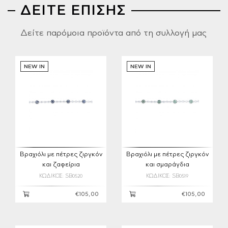
ΔΕΙΤΕ ΕΠΙΣΗΣ
Δείτε παρόμοια προϊόντα από τη συλλογή μας
NEW IN
NEW IN
Βραχιόλι με πέτρες ζιργκόν
Βραχιόλι με πέτρες ζιργκόν
και ζαφείρια
και σμαράγδια
ΚΩΔΙΚΟΣ: SB0520
ΚΩΔΙΚΟΣ: SB0519
€105,00
€105,00