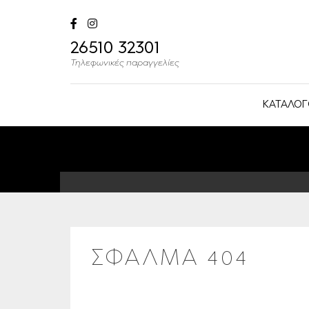
26510 32301
Τηλεφωνικές παραγγελίες
ΚΑΤΑΛΟΓ
ΣΦΑΛΜΑ 404