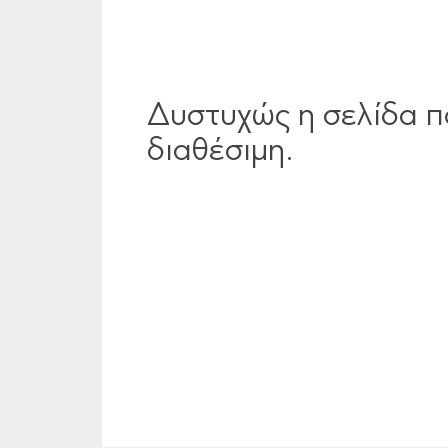
Δυστυχώς η σελίδα π
διαθέσιμη.