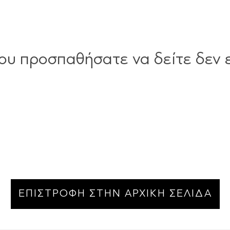
ου προσπαθήσατε να δείτε δεν ε
ΕΠΙΣΤΡΟΦΗ ΣΤΗΝ ΑΡΧΙΚΗ ΣΕΛΙΔΑ