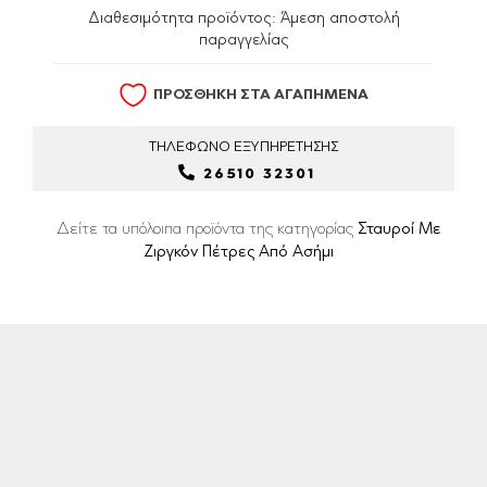
Διαθεσιμότητα προϊόντος:
Άμεση αποστολή
παραγγελίας
ΠΡΟΣΘΗΚΗ ΣΤΑ ΑΓΑΠΗΜΕΝΑ
ΤΗΛΕΦΩΝΟ
ΕΞΥΠΗΡΕΤΗΣΗΣ
26510 32301
Δείτε τα υπόλοιπα προϊόντα της κατηγορίας
Σταυροί Με
Ζιργκόν Πέτρες Από Ασήμι