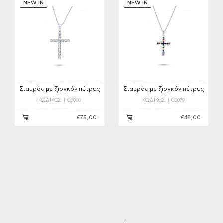
NEW IN
NEW IN
Σταυρός με ζιργκόν πέτρες
Σταυρός με ζιργκόν πέτρες
ΚΩΔΙΚΟΣ: PC0080
ΚΩΔΙΚΟΣ: PC0079
€75,00
€48,00