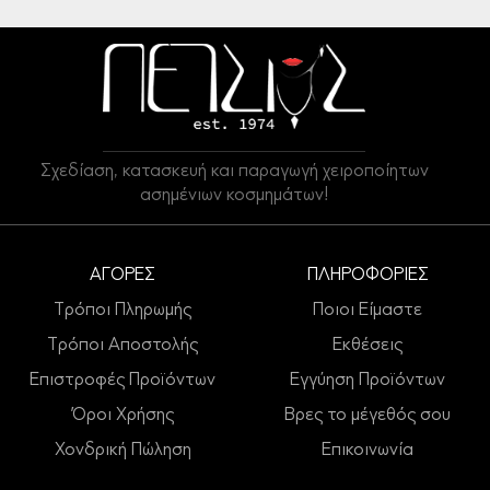
Σχεδίαση, κατασκευή και παραγωγή χειροποίητων
ασημένιων κοσμημάτων!
ΑΓΟΡΕΣ
ΠΛΗΡΟΦΟΡΙΕΣ
Τρόποι Πληρωμής
Ποιοι Είμαστε
Τρόποι Αποστολής
Εκθέσεις
Επιστροφές Προϊόντων
Εγγύηση Προϊόντων
Όροι Χρήσης
Βρες το μέγεθός σου
Χονδρική Πώληση
Επικοινωνία