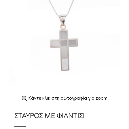
Κάντε κλικ στη φωτογραφία για zoom
ΣΤΑΥΡΟΣ ΜΕ ΦΙΛΝΤΙΣΙ