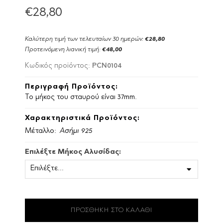
€28,80
Καλύτερη τιμή των τελευταίων 30 ημερών:
€28,80
Προτεινόμενη λιανική τιμή:
€48,00
PCN0104
Κωδικός προϊόντος:
Περιγραφή Προϊόντος:
Το μήκος του σταυρού είναι 37mm.
Χαρακτηριστικά Προϊόντος:
Μέταλλο:
Ασήμι 925
Επιλέξτε Μήκος Αλυσίδας: