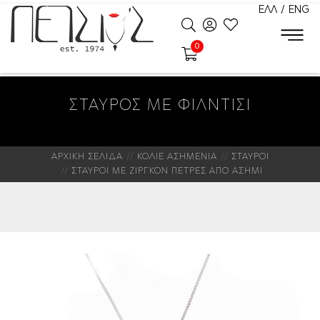
ΕΛΛ
/
ENG
0
ΣΤΑΥΡΟΣ ΜΕ ΦΙΛΝΤΙΣΙ
ΑΡΧΙΚΗ ΣΕΛΙΔΑ
ΚΟΛΙΕ ΑΣΗΜΕΝΙΑ
ΣΤΑΥΡΟΙ
ΣΤΑΥΡΟΙ ΜΕ ΖΙΡΓΚΟΝ ΠΕΤΡΕΣ ΑΠΟ ΑΣΗΜΙ