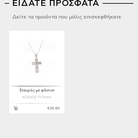
ΕΙΔΑΤΕ ΠΡΟΣΦΑΤΑ
Δείτε τα προϊόντα που μόλις επισκεφθήκατε
Σταυρός με φίλντισι
ΚΩΔΙΚΟΣ: PCN0104
€28,80