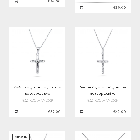
€36,00
€39,00
Ανδρικός σταυρός με τον
Ανδρικός σταυρός με τον
εσταυρωμένο
εσταυρωμένο
ΚΩΔΙΚΟΣ: MANC0017
ΚΩΔΙΚΟΣ: MANC0014
€39,00
€42,00
NEW IN