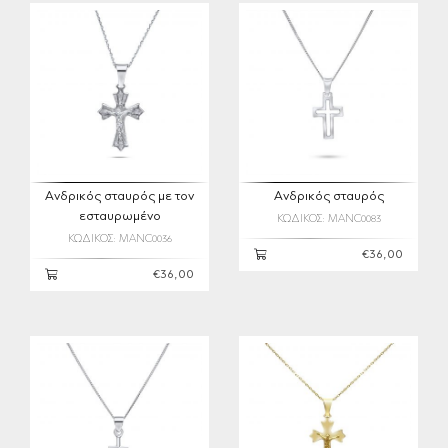
Ανδρικός σταυρός με τον
Ανδρικός σταυρός
εσταυρωμένο
ΚΩΔΙΚΟΣ: MANC0083
ΚΩΔΙΚΟΣ: MANC0036
€36,00
€36,00