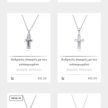
Ανδρικός σταυρός με τον
Ανδρικός σταυρός με τον
εσταυρωμένο
εσταυρωμένο
ΚΩΔΙΚΟΣ: MANC0072
ΚΩΔΙΚΟΣ: MANC0076
€51,00
€51,00
NEW IN