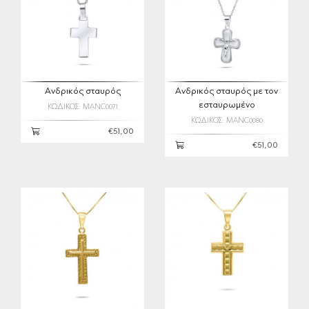
Ανδρικός σταυρός
Ανδρικός σταυρός με τον
εσταυρωμένο
ΚΩΔΙΚΟΣ: MANC0071
ΚΩΔΙΚΟΣ: MANC0080
€51,00
€51,00