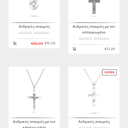
Ανδρικός σταυρός
Ανδρικός σταυρός με τον
εσταυρωμένο
ΚΩΔΙΚΟΣ: MANC0041
ΚΩΔΙΚΟΣ: MANC0040
€15,00
€30,00
€31,20
OFFER
Ανδρικός σταυρός με τον
Ανδρικός σταυρός
εσταυρωμένο