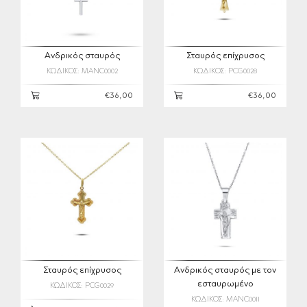
Ανδρικός σταυρός
Σταυρός επίχρυσος
ΚΩΔΙΚΟΣ: MANC0002
ΚΩΔΙΚΟΣ: PCG0028
€36,00
€36,00
Σταυρός επίχρυσος
Ανδρικός σταυρός με τον
εσταυρωμένο
ΚΩΔΙΚΟΣ: PCG0029
ΚΩΔΙΚΟΣ: MANC0011