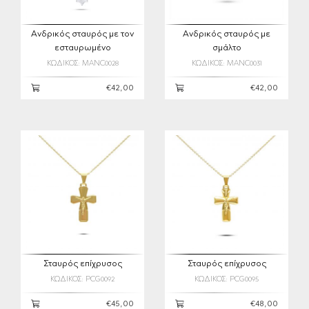
Ανδρικός σταυρός με τον
Ανδρικός σταυρός με
εσταυρωμένο
σμάλτο
ΚΩΔΙΚΟΣ: MANC0028
ΚΩΔΙΚΟΣ: MANC0031
€42,00
€42,00
Σταυρός επίχρυσος
Σταυρός επίχρυσος
ΚΩΔΙΚΟΣ: PCG0092
ΚΩΔΙΚΟΣ: PCG0095
€45,00
€48,00