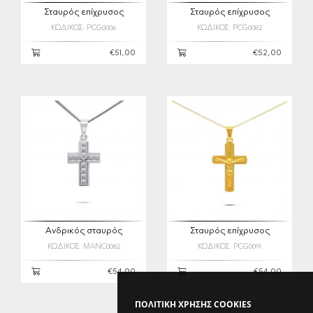
Σταυρός επίχρυσος
Σταυρός επίχρυσος
ΚΩΔΙΚΟΣ: PCG0006
ΚΩΔΙΚΟΣ: PCG0082
€51,00
€52,00
Ανδρικός σταυρός
Σταυρός επίχρυσος
ΚΩΔΙΚΟΣ: MANC0082
ΚΩΔΙΚΟΣ: PCG0091
€54,00
€54,00
ΠΟΛΙΤΙΚΗ ΧΡΗΣΗΣ COOKIES