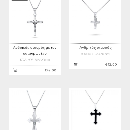
Ανδρικός σταυρός με τον
Ανδρικός σταυρός
εσταυρωμένο
ΚΩΔΙΚΟΣ: MANC0001
ΚΩΔΙΚΟΣ: MANC0010
€42,00
€42,00