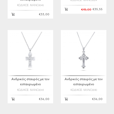
ΚΩΔΙΚΟΣ: MANC0024
ΚΩΔΙΚΟΣ: MANC0045
€35,55
€45,00
€33,00
Ανδρικός σταυρός με τον
Ανδρικός σταυρός με τον
εσταυρωμένο
εσταυρωμένο
ΚΩΔΙΚΟΣ: MANC0043
ΚΩΔΙΚΟΣ: MANC0030
€36,00
€36,00