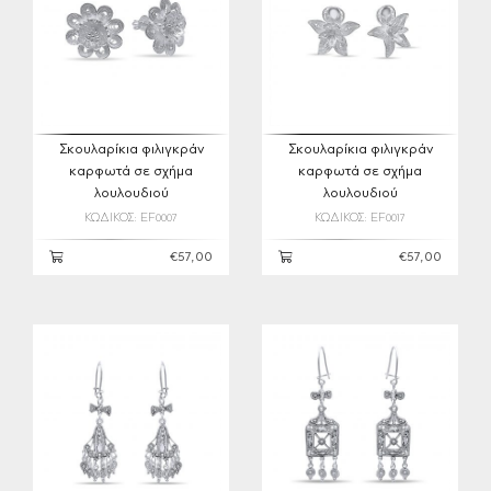
Σκουλαρίκια φιλιγκράν
Σκουλαρίκια φιλιγκράν
καρφωτά σε σχήμα
καρφωτά σε σχήμα
λουλουδιού
λουλουδιού
ΚΩΔΙΚΟΣ: EF0007
ΚΩΔΙΚΟΣ: EF0017
€57,00
€57,00