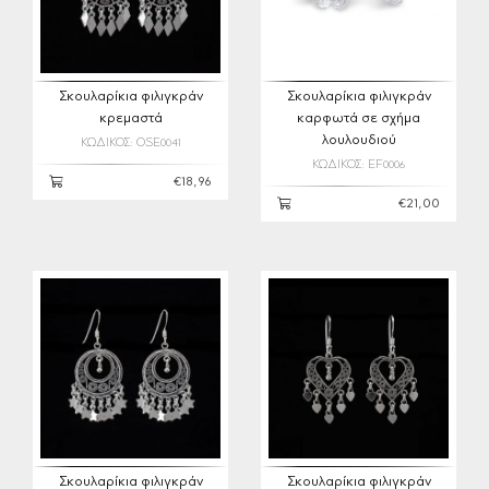
Σκουλαρίκια φιλιγκράν
Σκουλαρίκια φιλιγκράν
κρεμαστά
καρφωτά σε σχήμα
λουλουδιού
ΚΩΔΙΚΟΣ: OSE0041
ΚΩΔΙΚΟΣ: EF0006
€18,96
€21,00
Σκουλαρίκια φιλιγκράν
Σκουλαρίκια φιλιγκράν