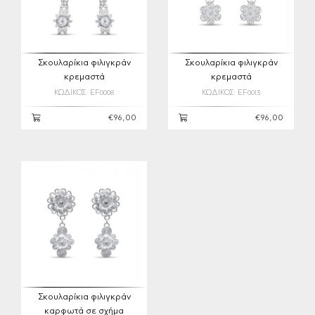
Σκουλαρίκια φιλιγκράν
Σκουλαρίκια φιλιγκράν
κρεμαστά
κρεμαστά
ΚΩΔΙΚΟΣ: EF0008
ΚΩΔΙΚΟΣ: EF0013
€96,00
€96,00
Σκουλαρίκια φιλιγκράν
καρφωτά σε σχήμα