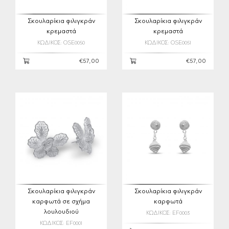
Σκουλαρίκια φιλιγκράν
Σκουλαρίκια φιλιγκράν
κρεμαστά
κρεμαστά
ΚΩΔΙΚΟΣ: OSE0050
ΚΩΔΙΚΟΣ: OSE0051
€57,00
€57,00
Σκουλαρίκια φιλιγκράν
Σκουλαρίκια φιλιγκράν
καρφωτά σε σχήμα
καρφωτά
λουλουδιού
ΚΩΔΙΚΟΣ: EF0003
ΚΩΔΙΚΟΣ: EF0001