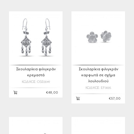
Σκουλαρίκια φιλιγκράν
Σκουλαρίκια φιλιγκράν
κρεμαστά
καρφωτά σε σχήμα
λουλουδιού
ΚΩΔΙΚΟΣ: OSE0049
ΚΩΔΙΚΟΣ: EF0005
€48,00
€57,00