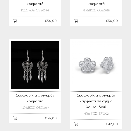
κρεμαστά
κρεμαστά
ΚΩΔΙΚΟΣ: OSE0044
ΚΩΔΙΚΟΣ: OSE0038
€36,00
€36,00
Σκουλαρίκια φιλιγκράν
Σκουλαρίκια φιλιγκράν
κρεμαστά
καρφωτά σε σχήμα
λουλουδιού
ΚΩΔΙΚΟΣ: OSE0039
ΚΩΔΙΚΟΣ: EF0002
€36,00
€42,00