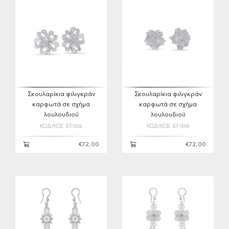
Σκουλαρίκια φιλιγκράν
Σκουλαρίκια φιλιγκράν
καρφωτά σε σχήμα
καρφωτά σε σχήμα
λουλουδιού
λουλουδιού
ΚΩΔΙΚΟΣ: EF0016
ΚΩΔΙΚΟΣ: EF0018
€72,00
€72,00