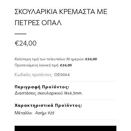
ΣΚΟΥΛΑΡΙΚΙΑ ΚΡΕΜΑΣΤΑ ΜΕ
ΠΕΤΡΕΣ ΟΠΑΛ
€24,00
Καλύτερη τιμή των τελευταίων 30 ημερών:
€24,00
Προτεινόμενη λιανική τιμή:
€24,00
OE0064
Κωδικός προϊόντος:
Περιγραφή Προϊόντος:
Διαστάσεις σκουλαρικιού 18x6,5mm.
Χαρακτηριστικά Προϊόντος:
Μέταλλο:
Ασήμι 925