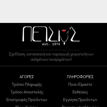
Σχεδίαση, κατασκευή και παραγωγή χειροποίητων
ασημένιων κοσμημάτων!
ΑΓΟΡΕΣ
ΠΛΗΡΟΦΟΡΙΕΣ
Τρόποι Πληρωμής
Ποιοι Είμαστε
Τρόποι Αποστολής
Εκθέσεις
Επιστροφές Προϊόντων
Εγγύηση Προϊόντων