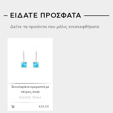
ΕΙΔΑΤΕ ΠΡΟΣΦΑΤΑ
Δείτε τα προϊόντα που μόλις επισκεφθήκατε
Σκουλαρίκια κρεμαστά με
πέτρες όπαλ
ΚΩΔΙΚΟΣ: OE0064
€24,00