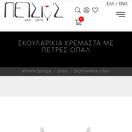
ΕΛΛ
/
ENG
0
ΣΚΟΥΛΑΡΙΚΙΑ ΚΡΕΜΑΣΤΑ ΜΕ
ΠΕΤΡΕΣ ΟΠΑΛ
ΑΡΧΙΚΗ ΣΕΛΙΔΑ
ΟΠΑΛ
ΣΚΟΥΛΑΡΙΚΙΑ ΟΠΑΛ