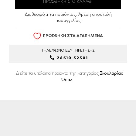
Διαθεσιμότητα προϊόντος:
Άμεση αποστολή
παραγγελίας
ΠΡΟΣΘΗΚΗ ΣΤΑ ΑΓΑΠΗΜΕΝΑ
ΤΗΛΕΦΩΝΟ
ΕΞΥΠΗΡΕΤΗΣΗΣ
26510 32301
Δείτε τα υπόλοιπα προϊόντα της κατηγορίας
Σκουλαρίκια
Όπαλ