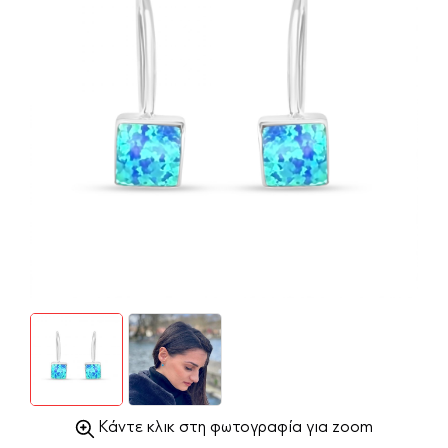
Κάντε κλικ στη φωτογραφία για zoom