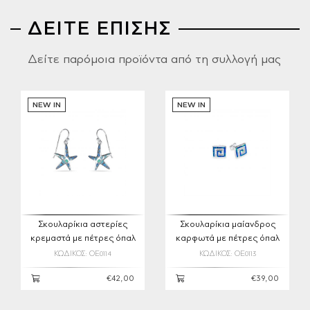
ΔΕΙΤΕ ΕΠΙΣΗΣ
Δείτε παρόμοια προϊόντα από τη συλλογή μας
NEW IN
NEW IN
Σκουλαρίκια αστερίες
Σκουλαρίκια μαίανδρος
κρεμαστά με πέτρες όπαλ
καρφωτά με πέτρες όπαλ
ΚΩΔΙΚΟΣ: OE0114
ΚΩΔΙΚΟΣ: OE0113
€42,00
€39,00