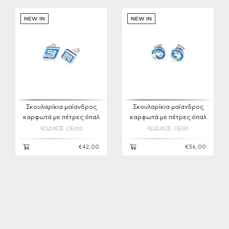
NEW IN
NEW IN
Σκουλαρίκια μαίανδρος
Σκουλαρίκια μαίανδρος
καρφωτά με πέτρες όπαλ
καρφωτά με πέτρες όπαλ
ΚΩΔΙΚΟΣ: OE0112
ΚΩΔΙΚΟΣ: OE0111
€42,00
€36,00