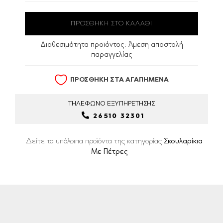
Διαθεσιμότητα προϊόντος:
Άμεση αποστολή
παραγγελίας
ΠΡΟΣΘΗΚΗ ΣΤΑ ΑΓΑΠΗΜΕΝΑ
ΤΗΛΕΦΩΝΟ
ΕΞΥΠΗΡΕΤΗΣΗΣ
26510 32301
Δείτε τα υπόλοιπα προϊόντα της κατηγορίας
Σκουλαρίκια
Με Πέτρες