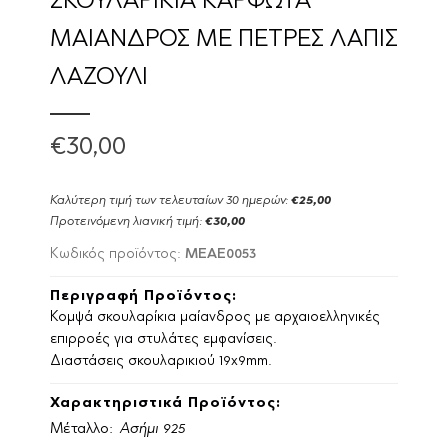
ΣΚΟΥΛΑΡΙΚΙΑ ΚΑΡΦΩΤΑ
ΜΑΙΑΝΔΡΟΣ ΜΕ ΠΕΤΡΕΣ ΛΑΠΙΣ
ΛΑΖΟΥΛΙ
€30,00
Καλύτερη τιμή των τελευταίων 30 ημερών:
€25,00
Προτεινόμενη λιανική τιμή:
€30,00
MEAE0053
Κωδικός προϊόντος:
Περιγραφή Προϊόντος:
Κομψά σκουλαρίκια μαίανδρος με αρχαιοελληνικές
επιρροές για στυλάτες εμφανίσεις.
Διαστάσεις σκουλαρικιού 19x9mm.
Χαρακτηριστικά Προϊόντος:
Μέταλλο:
Ασήμι 925