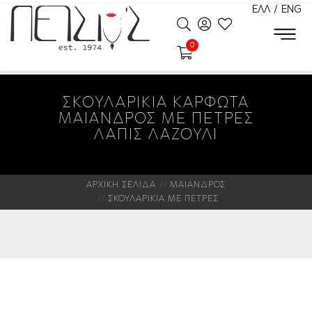
ΕΛΛ
/
ENG
0
ΣΚΟΥΛΑΡΙΚΙΑ ΚΑΡΦΩΤΑ
ΜΑΙΑΝΔΡΟΣ ΜΕ ΠΕΤΡΕΣ
ΛΑΠΙΣ ΛΑΖΟΥΛΙ
ΑΡΧΙΚΗ ΣΕΛΙΔΑ
ΜΑΙΑΝΔΡΟΣ
ΣΚΟΥΛΑΡΙΚΙΑ ΜΕ ΠΕΤΡΕΣ