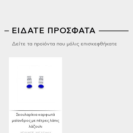
ΕΙΔΑΤΕ ΠΡΟΣΦΑΤΑ
Δείτε τα προϊόντα που μόλις επισκεφθήκατε
Σκουλαρίκια καρφωτά
μαίανδρος με πέτρες λάπις
λάζουλι