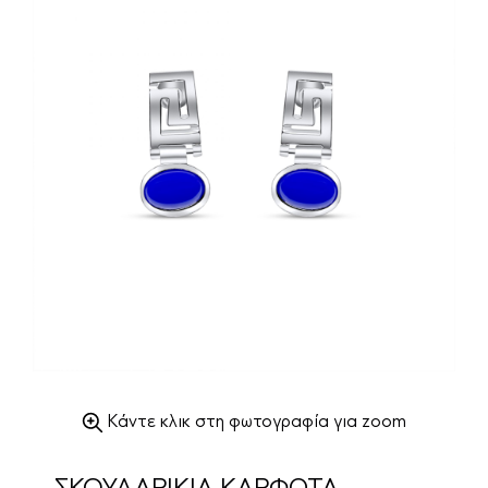
Κάντε κλικ στη φωτογραφία για zoom