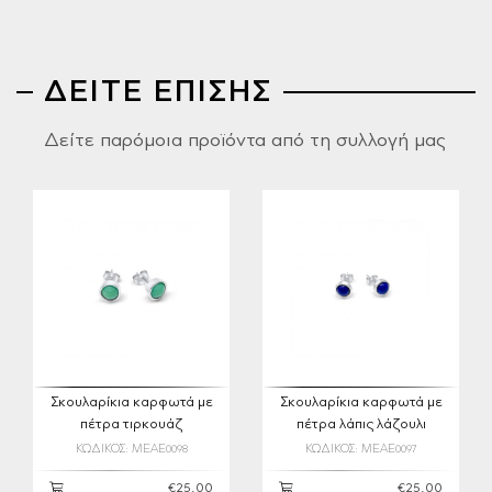
ΔΕΙΤΕ ΕΠΙΣΗΣ
Δείτε παρόμοια προϊόντα από τη συλλογή μας
Σκουλαρίκια καρφωτά με
Σκουλαρίκια καρφωτά με
πέτρα τιρκουάζ
πέτρα λάπις λάζουλι
ΚΩΔΙΚΟΣ: MEAE0098
ΚΩΔΙΚΟΣ: MEAE0097
€25,00
€25,00