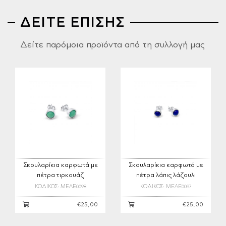
ΔΕΙΤΕ ΕΠΙΣΗΣ
Δείτε παρόμοια προϊόντα από τη συλλογή μας
Σκουλαρίκια καρφωτά με
Σκουλαρίκια καρφωτά με
πέτρα τιρκουάζ
πέτρα λάπις λάζουλι
ΚΩΔΙΚΟΣ: MEAE0098
ΚΩΔΙΚΟΣ: MEAE0097
€25,00
€25,00