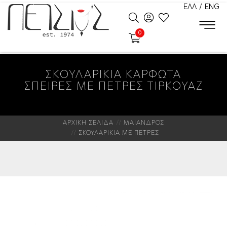
ΕΛΛ
/
ENG
0
ΣΚΟΥΛΑΡΙΚΙΑ ΚΑΡΦΩΤΑ
ΣΠΕΙΡΕΣ ΜΕ ΠΕΤΡΕΣ ΤΙΡΚΟΥΑΖ
ΑΡΧΙΚΗ ΣΕΛΙΔΑ
ΜΑΙΑΝΔΡΟΣ
ΣΚΟΥΛΑΡΙΚΙΑ ΜΕ ΠΕΤΡΕΣ