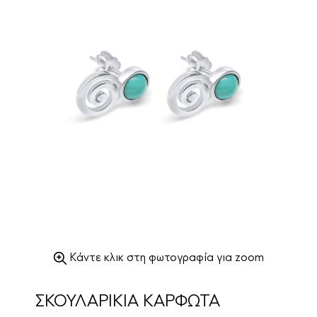
Κάντε κλικ στη φωτογραφία για zoom
ΣΚΟΥΛΑΡΙΚΙΑ ΚΑΡΦΩΤΑ