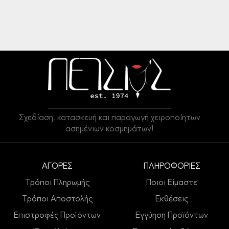
Σχεδίαση, κατασκευή και παραγωγή χειροποίητων
ασημένιων κοσμημάτων!
ΑΓΟΡΕΣ
ΠΛΗΡΟΦΟΡΙΕΣ
Τρόποι Πληρωμής
Ποιοι Είμαστε
Τρόποι Αποστολής
Εκθέσεις
Επιστροφές Προϊόντων
Εγγύηση Προϊόντων