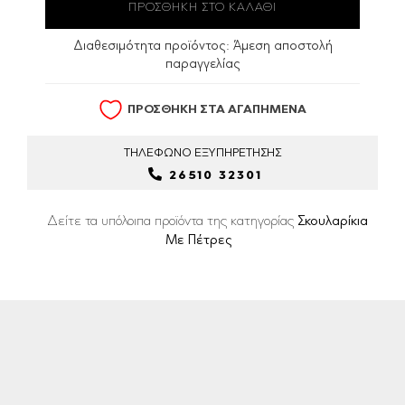
Διαθεσιμότητα προϊόντος:
Άμεση αποστολή
παραγγελίας
ΠΡΟΣΘΗΚΗ ΣΤΑ ΑΓΑΠΗΜΕΝΑ
ΤΗΛΕΦΩΝΟ
ΕΞΥΠΗΡΕΤΗΣΗΣ
26510 32301
Δείτε τα υπόλοιπα προϊόντα της κατηγορίας
Σκουλαρίκια
Με Πέτρες