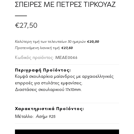
ΣΠΕΙΡΕΣ ΜΕ ΠΕΤΡΕΣ ΤΙΡΚΟΥΑΖ
€27,50
Καλύτερη τιμή των τελευταίων 30 ημερών:
€20,00
Προτεινόμενη λιανική τιμή:
€27,50
MEAE0046
Κωδικός προϊόντος:
Περιγραφή Προϊόντος:
Κομψά σκουλαρίκια μαίανδρος με αρχαιοελληνικές
επιρροές για στυλάτες εμφανίσεις.
Διαστάσεις σκουλαρικιού 17x10mm.
Χαρακτηριστικά Προϊόντος:
Μέταλλο:
Ασήμι 925