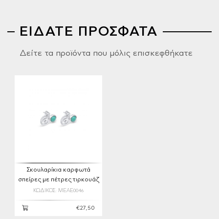
ΕΙΔΑΤΕ ΠΡΟΣΦΑΤΑ
Δείτε τα προϊόντα που μόλις επισκεφθήκατε
Σκουλαρίκια καρφωτά
σπείρες με πέτρες τιρκουάζ
ΚΩΔΙΚΟΣ: MEAE0046
€27,50