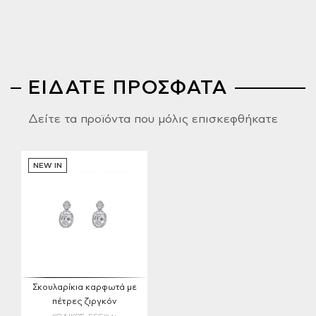
ΕΙΔΑΤΕ ΠΡΟΣΦΑΤΑ
Δείτε τα προϊόντα που μόλις επισκεφθήκατε
NEW IN
Σκουλαρίκια καρφωτά με
πέτρες ζιργκόν