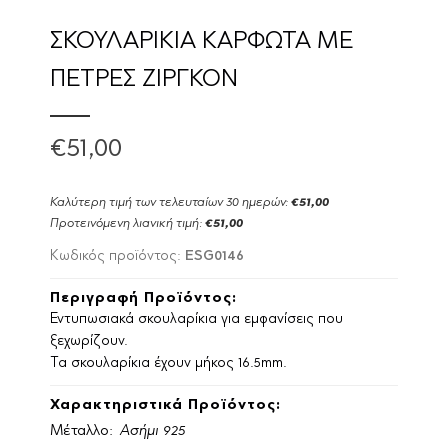
ΣΚΟΥΛΑΡΙΚΙΑ ΚΑΡΦΩΤΑ ΜΕ
ΠΕΤΡΕΣ ΖΙΡΓΚΟΝ
€51,00
Καλύτερη τιμή των τελευταίων 30 ημερών:
€51,00
Προτεινόμενη λιανική τιμή:
€51,00
ESG0146
Κωδικός προϊόντος:
Περιγραφή Προϊόντος:
Εντυπωσιακά σκουλαρίκια για εμφανίσεις που
ξεχωρίζουν.
Τα σκουλαρίκια έχουν μήκος 16.5mm.
Χαρακτηριστικά Προϊόντος:
Μέταλλο:
Ασήμι 925