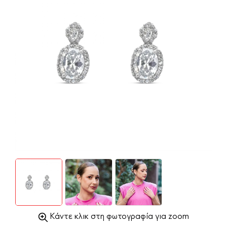
Κάντε κλικ στη φωτογραφία για zoom