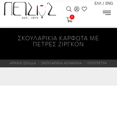
ΕΛΛ
/
ENG
0
ΣΚΟΥΛΑΡΙΚΙΑ ΚΑΡΦΩΤΑ ΜΕ
ΠΕΤΡΕΣ ΖΙΡΓΚΟΝ
ΑΡΧΙΚΗ ΣΕΛΙΔΑ
ΣΚΟΥΛΑΡΙΚΙΑ ΑΣΗΜΕΝΙΑ
ΠΟΛΥΠΕΤΡΑ
Νέο