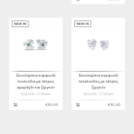
NEW IN
NEW IN
Σκουλαρίκια καρφωτά
Σκουλαρίκια καρφωτά
λουλούδια με πέτρες
πεταλούδες με πέτρες
σμαράγδι και ζιργκόν
ζιργκόν
ΚΩΔΙΚΟΣ: STSE0085
ΚΩΔΙΚΟΣ: STSE0084
€30,00
€30,00