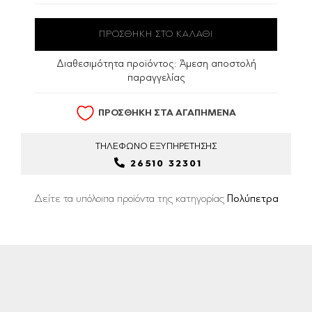
Διαθεσιμότητα προϊόντος:
Άμεση αποστολή
παραγγελίας
ΠΡΟΣΘΗΚΗ ΣΤΑ ΑΓΑΠΗΜΕΝΑ
ΤΗΛΕΦΩΝΟ
ΕΞΥΠΗΡΕΤΗΣΗΣ
26510 32301
Δείτε τα υπόλοιπα προϊόντα της κατηγορίας
Πολύπετρα