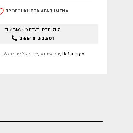
ΠΡΟΣΘΗΚΗ ΣΤΑ ΑΓΑΠΗΜΕΝΑ
ΤΗΛΕΦΩΝΟ
ΕΞΥΠΗΡΕΤΗΣΗΣ
26510 32301
υπόλοιπα προϊόντα της κατηγορίας
Πολύπετρα