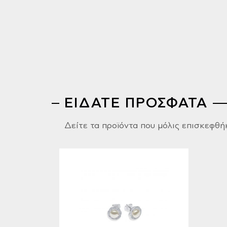
ΕΙΔΑΤΕ ΠΡΟΣΦΑΤΑ
Δείτε τα προϊόντα που μόλις επισκεφθή