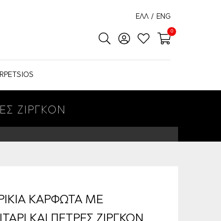
ΕΛΛ
/
ENG
0
RPETSIOS
ΕΣ ΖΙΡΓΚΟΝ
ΡΙΚΙΑ ΚΑΡΦΩΤΑ ΜΕ
ΤΑΡΙ ΚΑΙ ΠΕΤΡΕΣ ΖΙΡΓΚΟΝ