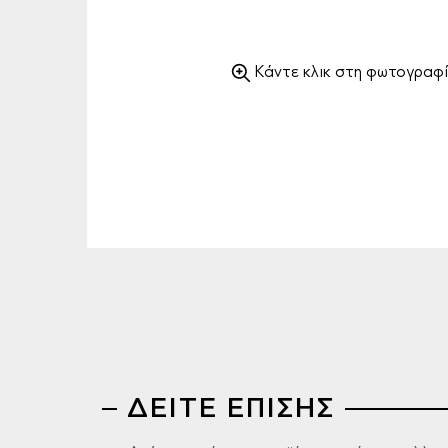
Κάντε κλικ στη φωτογραφί
ΔΕΙΤΕ ΕΠΙΣΗΣ