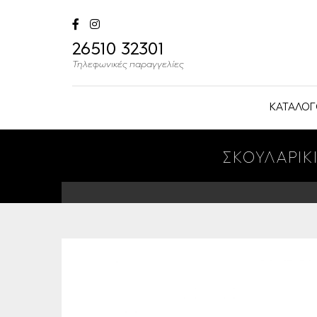
26510 32301
Τηλεφωνικές παραγγελίες
ΚΑΤΑΛΟΓ
ΣΚΟΥΛΑΡΙΚ