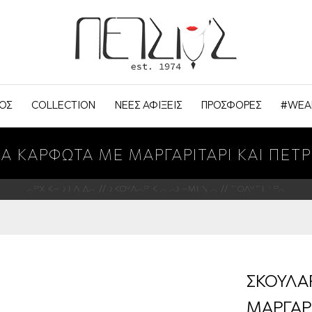
ΟΣ
COLLECTION
ΝΕΕΣ ΑΦΙΞΕΙΣ
ΠΡΟΣΦΟΡΕΣ
#WEA
ΙΑ ΚΑΡΦΩΤΑ ΜΕ ΜΑΡΓΑΡΙΤΑΡΙ ΚΑΙ ΠΕΤΡ
ΑΡΧΙΚΗ ΣΕΛΙΔΑ
ΣΚΟΥΛΑΡΙΚΙΑ ΑΣΗΜΕΝΙΑ
ΠΟΛΥΠΕΤΡΑ
ΣΚΟΥΛΑ
ΜΑΡΓΑΡΙ