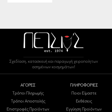
Σχεδίαση, κατασκευή και παραγωγή χειροποίητων
ασημένιων κοσμημάτων!
ΑΓΟΡΕΣ
ΠΛΗΡΟΦΟΡΙΕΣ
Τρόποι Πληρωμής
Ποιοι Είμαστε
Τρόποι Αποστολής
Εκθέσεις
Επιστροφές Προϊόντων
Εγγύηση Προϊόντων