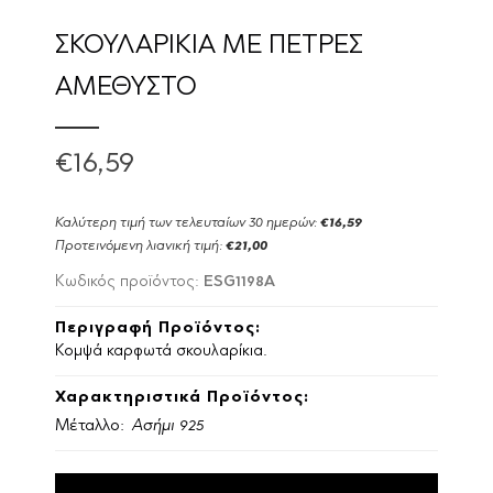
ΣΚΟΥΛΑΡΙΚΙΑ ΜΕ ΠΕΤΡΕΣ
ΑΜΕΘΥΣΤΟ
€16,59
Καλύτερη τιμή των τελευταίων 30 ημερών:
€16,59
Προτεινόμενη λιανική τιμή:
€21,00
ESG1198A
Κωδικός προϊόντος:
Περιγραφή Προϊόντος:
Κομψά καρφωτά σκουλαρίκια.
Χαρακτηριστικά Προϊόντος:
Μέταλλο:
Ασήμι 925