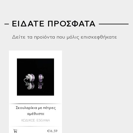
ΕΙΔΑΤΕ ΠΡΟΣΦΑΤΑ
Δείτε τα προϊόντα που μόλις επισκεφθήκατε
Σκουλαρίκια με πέτρες
αμέθυστο
ΚΩΔΙΚΟΣ: ESG1198A
€16,59