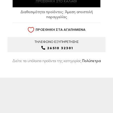
Διαθεσιμότητα προϊόντος:
Άμεση αποστολή
παραγγελίας
ΠΡΟΣΘΗΚΗ ΣΤΑ ΑΓΑΠΗΜΕΝΑ
ΤΗΛΕΦΩΝΟ
ΕΞΥΠΗΡΕΤΗΣΗΣ
26510 32301
Δείτε τα υπόλοιπα προϊόντα της κατηγορίας
Πολύπετρα