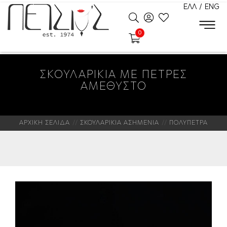
ΕΛΛ
/
ENG
0
ΣΚΟΥΛΑΡΙΚΙΑ ΜΕ ΠΕΤΡΕΣ
ΑΜΕΘΥΣΤΟ
ΑΡΧΙΚΗ ΣΕΛΙΔΑ
ΣΚΟΥΛΑΡΙΚΙΑ ΑΣΗΜΕΝΙΑ
ΠΟΛΥΠΕΤΡΑ