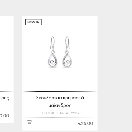
NEW IN
ίρες
Σκουλαρίκια κρεμαστά
μαίανδρος
ΚΩΔΙΚΟΣ: MEAE0083
0,00
€25,00