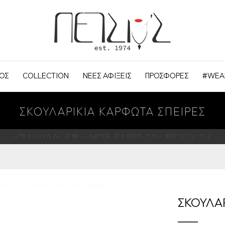
ΟΣ
COLLECTION
ΝΕΕΣ ΑΦΙΞΕΙΣ
ΠΡΟΣΦΟΡΕΣ
#WEA
ΣΚΟΥΛΑΡΙΚΙΑ ΚΑΡΦΩΤΑ ΣΠΕΙΡΕΣ
ΑΡΧΙΚΗ ΣΕΛΙΔΑ
ΜΑΙΑΝΔΡΟΣ
ΣΚΟΥΛΑΡΙΚΙΑ ΧΩΡΙΣ ΠΕΤΡΕΣ
ΣΚΟΥΛΑΡ