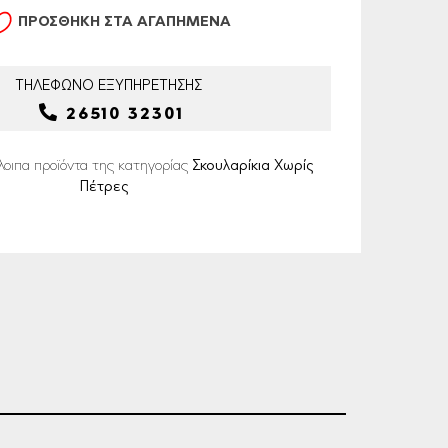
ΠΡΟΣΘΗΚΗ ΣΤΑ ΑΓΑΠΗΜΕΝΑ
ΤΗΛΕΦΩΝΟ
ΕΞΥΠΗΡΕΤΗΣΗΣ
26510 32301
λοιπα προϊόντα της κατηγορίας
Σκουλαρίκια Χωρίς
Πέτρες