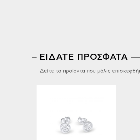
ΕΙΔΑΤΕ ΠΡΟΣΦΑΤΑ
Δείτε τα προϊόντα που μόλις επισκεφθή