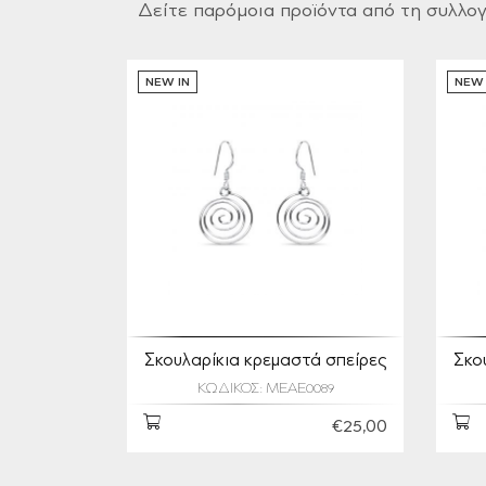
Δείτε παρόμοια προϊόντα από τη συλλο
NEW IN
NEW 
Σκουλαρίκια κρεμαστά σπείρες
Σκο
ΚΩΔΙΚΟΣ: MEAE0089
€25,00