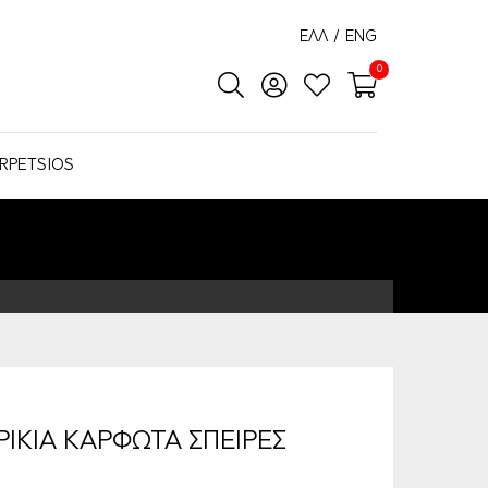
ΕΛΛ
/
ENG
0
RPETSIOS
ΙΚΙΑ ΚΑΡΦΩΤΑ ΣΠΕΙΡΕΣ