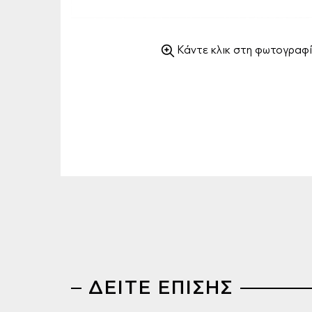
Κάντε κλικ στη φωτογραφί
ΔΕΙΤΕ ΕΠΙΣΗΣ