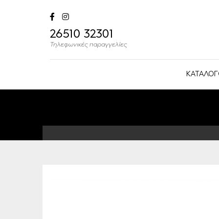
26510 32301
Τηλεφωνικές παραγγελίες
ΚΑΤΑΛΟΓ