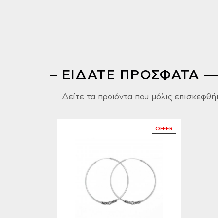
ΕΙΔΑΤΕ ΠΡΟΣΦΑΤΑ
Δείτε τα προϊόντα που μόλις επισκεφθή
OFFER