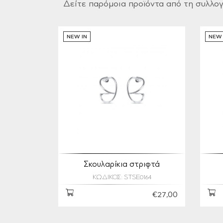
Δείτε παρόμοια προϊόντα από τη συλλο
NEW IN
NEW 
Σκουλαρίκια στριφτά
ΚΩΔΙΚΟΣ: STSE0164
€27,00