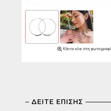
Κάντε κλικ στη φωτογραφί
ΔΕΙΤΕ ΕΠΙΣΗΣ