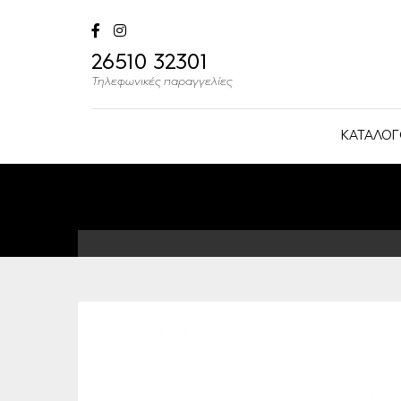
26510 32301
Τηλεφωνικές παραγγελίες
ΚΑΤΑΛΟΓ