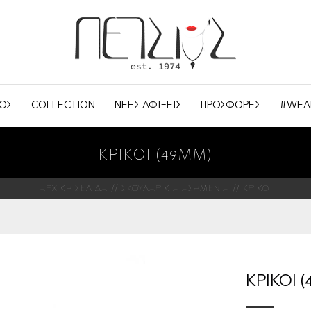
ΟΣ
COLLECTION
ΝΕΕΣ ΑΦΙΞΕΙΣ
ΠΡΟΣΦΟΡΕΣ
#WEA
ΚΡΙΚΟΙ (49MM)
ΑΡΧΙΚΗ ΣΕΛΙΔΑ
ΣΚΟΥΛΑΡΙΚΙΑ ΑΣΗΜΕΝΙΑ
ΚΡΙΚΟΙ
ΚΡΙΚΟΙ 