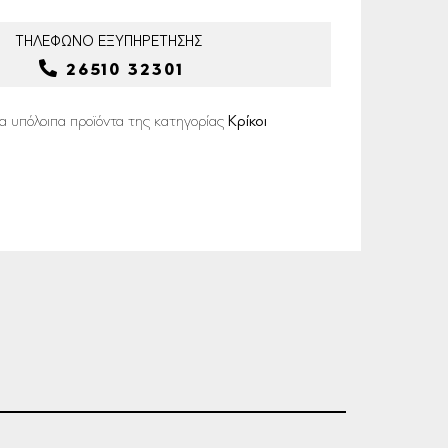
ΤΗΛΕΦΩΝΟ
ΕΞΥΠΗΡΕΤΗΣΗΣ
26510 32301
α υπόλοιπα προϊόντα της κατηγορίας
Κρίκοι