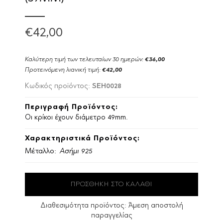
€42,00
Καλύτερη τιμή των τελευταίων 30 ημερών:
€36,00
Προτεινόμενη λιανική τιμή:
€42,00
SEH0028
Κωδικός προϊόντος:
Περιγραφή Προϊόντος:
Οι κρίκοι έχουν διάμετρο 49mm.
Χαρακτηριστικά Προϊόντος:
Μέταλλο:
Ασήμι 925
Διαθεσιμότητα προϊόντος:
Άμεση αποστολή
παραγγελίας