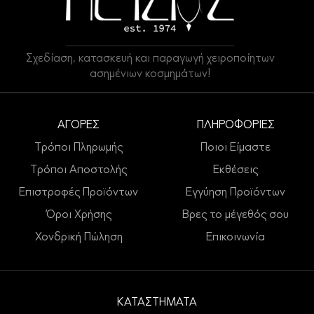
Σχεδίαση, κατασκευή και παραγωγή χειροποίητων
ασημένιων κοσμημάτων!
ΑΓΟΡΕΣ
ΠΛΗΡΟΦΟΡΙΕΣ
Τρόποι Πληρωμής
Ποιοι Είμαστε
Τρόποι Αποστολής
Εκθέσεις
Επιστροφές Προϊόντων
Εγγύηση Προϊόντων
Όροι Χρήσης
Βρες το μέγεθός σου
Χονδρική Πώληση
Επικοινωνία
ΚΑΤΑΣΤΗΜΑΤΑ