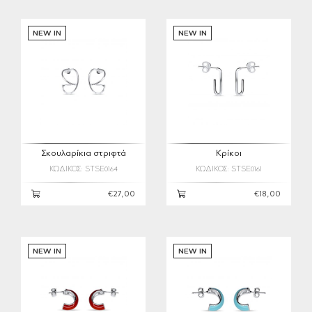
NEW IN
NEW IN
Σκουλαρίκια στριφτά
Κρίκοι
ΚΩΔΙΚΟΣ: STSE0164
ΚΩΔΙΚΟΣ: STSE0161
€27,00
€18,00
NEW IN
NEW IN