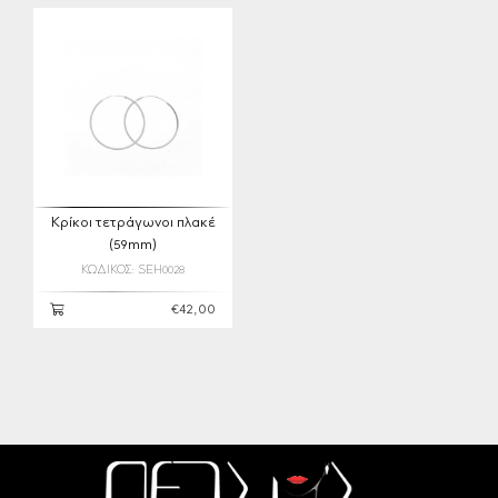
Κρίκοι τετράγωνοι πλακέ
(59mm)
ΚΩΔΙΚΟΣ: SEH0028
€42,00