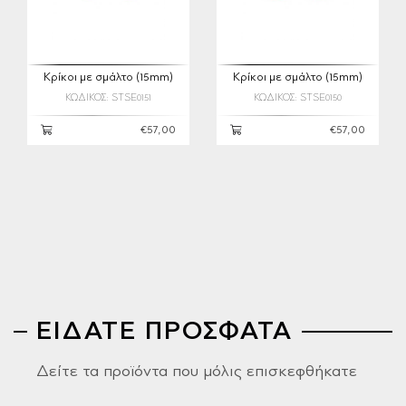
Κρίκοι με σμάλτο (15mm)
Κρίκοι με σμάλτο (15mm)
ΚΩΔΙΚΟΣ: STSE0151
ΚΩΔΙΚΟΣ: STSE0150
€57,00
€57,00
ΕΙΔΑΤΕ ΠΡΟΣΦΑΤΑ
Δείτε τα προϊόντα που μόλις επισκεφθήκατε