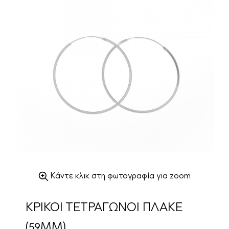
Κάντε κλικ στη φωτογραφία για zoom
ΚΡΙΚΟΙ ΤΕΤΡΑΓΩΝΟΙ ΠΛΑΚΕ
(59MM)