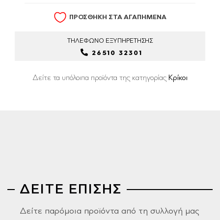
ΠΡΟΣΘΗΚΗ ΣΤΑ ΑΓΑΠΗΜΕΝΑ
ΤΗΛΕΦΩΝΟ
ΕΞΥΠΗΡΕΤΗΣΗΣ
26510 32301
Δείτε τα υπόλοιπα προϊόντα της κατηγορίας
Κρίκοι
ΔΕΙΤΕ ΕΠΙΣΗΣ
Δείτε παρόμοια προϊόντα από τη συλλογή μας