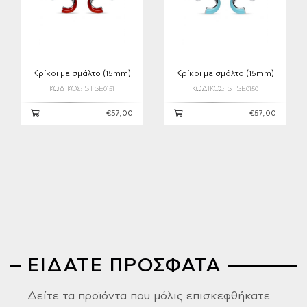
Κρίκοι με σμάλτο (15mm)
Κρίκοι με σμάλτο (15mm)
ΚΩΔΙΚΟΣ: STSE0151
ΚΩΔΙΚΟΣ: STSE0150
€57,00
€57,00
ΕΙΔΑΤΕ ΠΡΟΣΦΑΤΑ
Δείτε τα προϊόντα που μόλις επισκεφθήκατε