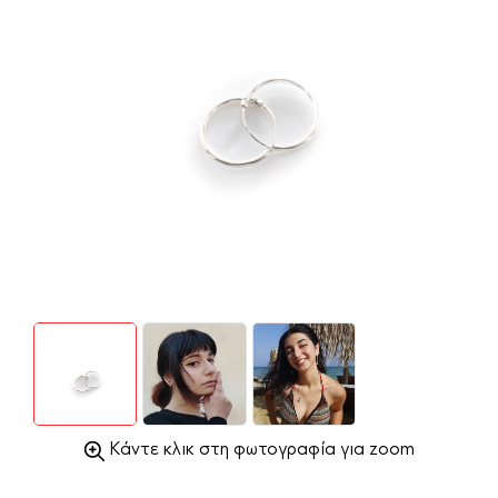
Κάντε κλικ στη φωτογραφία για zoom