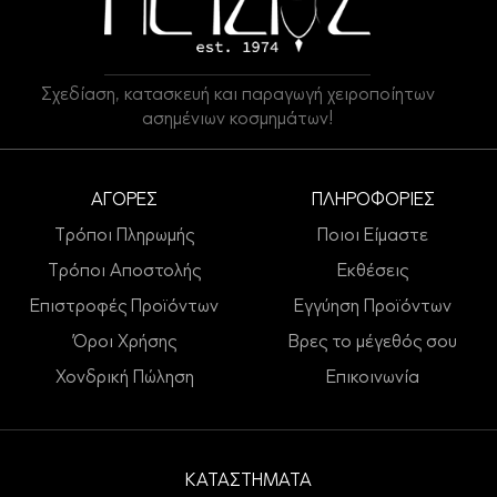
Σχεδίαση, κατασκευή και παραγωγή χειροποίητων
ασημένιων κοσμημάτων!
ΑΓΟΡΕΣ
ΠΛΗΡΟΦΟΡΙΕΣ
Τρόποι Πληρωμής
Ποιοι Είμαστε
Τρόποι Αποστολής
Εκθέσεις
Επιστροφές Προϊόντων
Εγγύηση Προϊόντων
Όροι Χρήσης
Βρες το μέγεθός σου
Χονδρική Πώληση
Επικοινωνία
ΚΑΤΑΣΤΗΜΑΤΑ