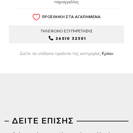
παραγγελίας
ΠΡΟΣΘΗΚΗ ΣΤΑ ΑΓΑΠΗΜΕΝΑ
ΤΗΛΕΦΩΝΟ
ΕΞΥΠΗΡΕΤΗΣΗΣ
26510 32301
Δείτε τα υπόλοιπα προϊόντα της κατηγορίας
Κρίκοι
ΔΕΙΤΕ ΕΠΙΣΗΣ