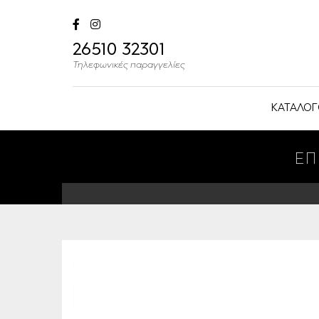
26510 32301
Τηλεφωνικές παραγγελίες
ΚΑΤΑΛΟΓ
ΕΠ