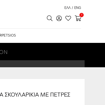
ΕΛΛ
/
ENG
0
RPETSIOS
ΚΟΝ
Α ΣΚΟΥΛΑΡΙΚΙΑ ΜΕ ΠΕΤΡΕΣ
Ν