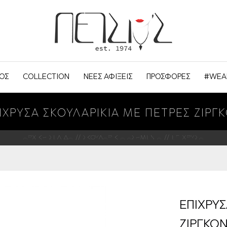
ΟΣ
COLLECTION
ΝΕΕΣ ΑΦΙΞΕΙΣ
ΠΡΟΣΦΟΡΕΣ
#WEA
ΙΧΡΥΣΑ ΣΚΟΥΛΑΡΙΚΙΑ ΜΕ ΠΕΤΡΕΣ ΖΙΡΓ
ΑΡΧΙΚΗ ΣΕΛΙΔΑ
ΣΚΟΥΛΑΡΙΚΙΑ ΑΣΗΜΕΝΙΑ
ΕΠΙΧΡΥΣΑ
ΕΠΙΧΡΥΣ
ΖΙΡΓΚΟ