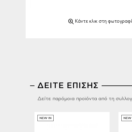
Κάντε κλικ στη φωτογραφί
ΔΕΙΤΕ ΕΠΙΣΗΣ
Δείτε παρόμοια προϊόντα από τη συλλο
NEW IN
NEW 