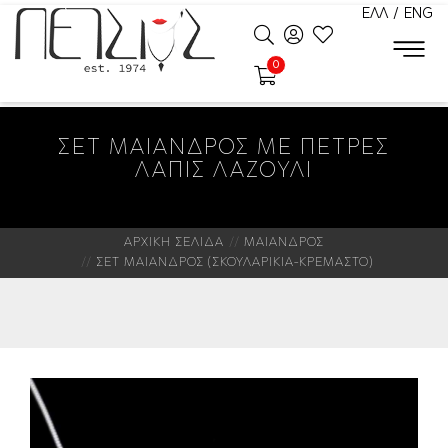
ΕΛΛ
/
ENG
0
ΣΕΤ ΜΑΙΑΝΔΡΟΣ ΜΕ ΠΕΤΡΕΣ
ΛΑΠΙΣ ΛΑΖΟΥΛΙ
ΑΡΧΙΚΗ ΣΕΛΙΔΑ
ΜΑΙΑΝΔΡΟΣ
ΣΕΤ ΜΑΙΑΝΔΡΟΣ (ΣΚΟΥΛΑΡΙΚΙΑ-ΚΡΕΜΑΣΤΟ)