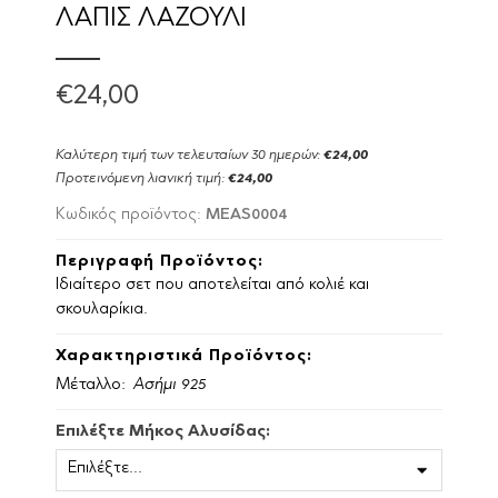
ΛΑΠΙΣ ΛΑΖΟΥΛΙ
€24,00
Καλύτερη τιμή των τελευταίων 30 ημερών:
€24,00
Προτεινόμενη λιανική τιμή:
€24,00
MEAS0004
Κωδικός προϊόντος:
Περιγραφή Προϊόντος:
Ιδιαίτερο σετ που αποτελείται από κολιέ και
σκουλαρίκια.
Χαρακτηριστικά Προϊόντος:
Μέταλλο:
Ασήμι 925
Επιλέξτε Μήκος Αλυσίδας: