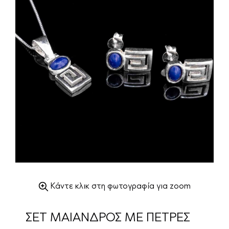
Κάντε κλικ στη φωτογραφία για zoom
ΣΕΤ ΜΑΙΑΝΔΡΟΣ ΜΕ ΠΕΤΡΕΣ