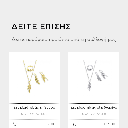
ΔΕΙΤΕ ΕΠΙΣΗΣ
Δείτε παρόμοια προϊόντα από τη συλλογή μας
Σετ κλαδί ελιάς επίχρυσο
Σετ κλαδί ελιάς οξειδωμένο
ΚΩΔΙΚΟΣ: SZ0100G
ΚΩΔΙΚΟΣ: SZ0100
€102,00
€93,00