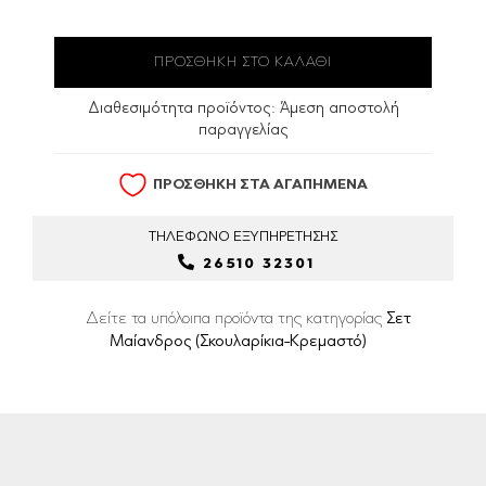
Διαθεσιμότητα προϊόντος:
Άμεση αποστολή
παραγγελίας
ΠΡΟΣΘΗΚΗ ΣΤΑ ΑΓΑΠΗΜΕΝΑ
ΤΗΛΕΦΩΝΟ
ΕΞΥΠΗΡΕΤΗΣΗΣ
26510 32301
Δείτε τα υπόλοιπα προϊόντα της κατηγορίας
Σετ
Μαίανδρος (Σκουλαρίκια-Κρεμαστό)