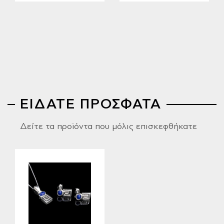
ΕΙΔΑΤΕ ΠΡΟΣΦΑΤΑ
Δείτε τα προϊόντα που μόλις επισκεφθήκατε