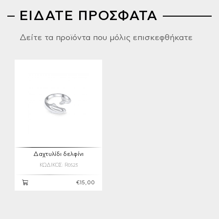
ΕΙΔΑΤΕ ΠΡΟΣΦΑΤΑ
Δείτε τα προϊόντα που μόλις επισκεφθήκατε
Δαχτυλίδι δελφίνι
ΚΩΔΙΚΟΣ: R0523
€15,00