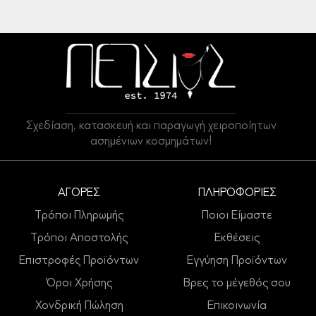
Σχεδίαση, κατασκευή και παραγωγή χειροποίητων
ασημένιων κοσμημάτων!
ΑΓΟΡΕΣ
ΠΛΗΡΟΦΟΡΙΕΣ
Τρόποι Πληρωμής
Ποιοι Είμαστε
Τρόποι Αποστολής
Εκθέσεις
Επιστροφές Προϊόντων
Εγγύηση Προϊόντων
Όροι Χρήσης
Βρες το μέγεθός σου
Χονδρική Πώληση
Επικοινωνία