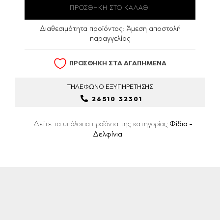
Διαθεσιμότητα προϊόντος:
Άμεση αποστολή
παραγγελίας
ΠΡΟΣΘΗΚΗ ΣΤΑ ΑΓΑΠΗΜΕΝΑ
ΤΗΛΕΦΩΝΟ
ΕΞΥΠΗΡΕΤΗΣΗΣ
26510 32301
Δείτε τα υπόλοιπα προϊόντα της κατηγορίας
Φίδια -
Δελφίνια