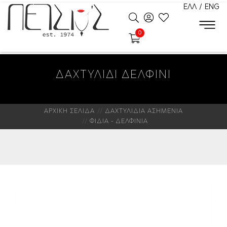
ΕΛΛ
/
ENG
0
ΔΑΧΤΥΛΙΔΙ ΔΕΛΦΙΝΙ
ΑΡΧΙΚΗ ΣΕΛΙΔΑ
ΔΑΧΤΥΛΙΔΙΑ ΑΣΗΜΕΝΙΑ
ΦΙΔΙΑ - ΔΕΛΦΙΝΙΑ