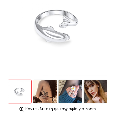
Κάντε κλικ στη φωτογραφία για zoom