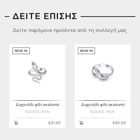
ΔΕΙΤΕ ΕΠΙΣΗΣ
Δείτε παρόμοια προϊόντα από τη συλλογή μας
NEW IN
NEW IN
Δαχτυλίδι φίδι σκαλιστό
Δαχτυλίδι φίδι σκαλιστό
ΚΩΔΙΚΟΣ: R0546
ΚΩΔΙΚΟΣ: R0547
€27,00
€30,00