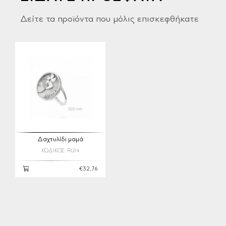
Δείτε τα προϊόντα που μόλις επισκεφθήκατε
Δαχτυλίδι μαμά
ΚΩΔΙΚΟΣ: R1214
€32,76