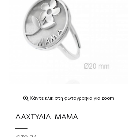
Κάντε κλικ στη φωτογραφία για zoom
ΔΑΧΤΥΛΙΔΙ ΜΑΜΑ