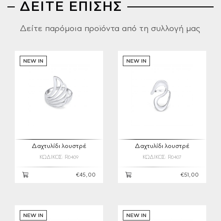
ΔΕΙΤΕ ΕΠΙΣΗΣ
Δείτε παρόμοια προϊόντα από τη συλλογή μας
NEW IN
NEW IN
Δαχτυλίδι λουστρέ
Δαχτυλίδι λουστρέ
ΚΩΔΙΚΟΣ: R0409
ΚΩΔΙΚΟΣ: R0407
€45,00
€51,00
NEW IN
NEW IN