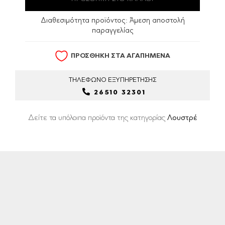
Διαθεσιμότητα προϊόντος:
Άμεση αποστολή
παραγγελίας
ΠΡΟΣΘΗΚΗ ΣΤΑ ΑΓΑΠΗΜΕΝΑ
ΤΗΛΕΦΩΝΟ
ΕΞΥΠΗΡΕΤΗΣΗΣ
26510 32301
Δείτε τα υπόλοιπα προϊόντα της κατηγορίας
Λουστρέ