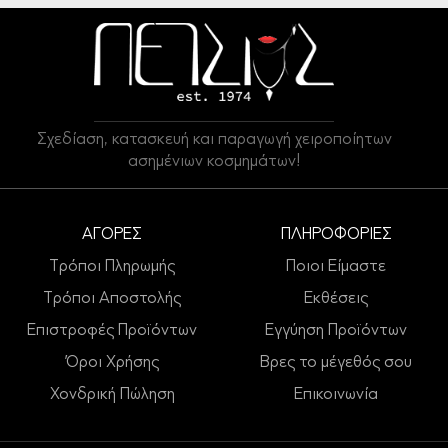
Σχεδίαση, κατασκευή και παραγωγή χειροποίητων
ασημένιων κοσμημάτων!
ΑΓΟΡΕΣ
ΠΛΗΡΟΦΟΡΙΕΣ
Τρόποι Πληρωμής
Ποιοι Είμαστε
Τρόποι Αποστολής
Εκθέσεις
Επιστροφές Προϊόντων
Εγγύηση Προϊόντων
Όροι Χρήσης
Βρες το μέγεθός σου
Χονδρική Πώληση
Επικοινωνία