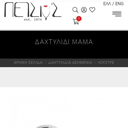
ΕΛΛ
/
ENG
0
ΔΑΧΤΥΛΙΔΙ ΜΑΜΑ
ΑΡΧΙΚΗ ΣΕΛΙΔΑ
ΔΑΧΤΥΛΙΔΙΑ ΑΣΗΜΕΝΙΑ
ΛΟΥΣΤΡΕ