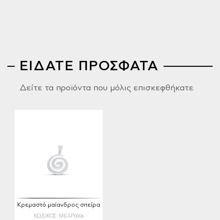
ΕΙΔΑΤΕ ΠΡΟΣΦΑΤΑ
Δείτε τα προϊόντα που μόλις επισκεφθήκατε
Κρεμαστό μαίανδρος σπείρα
ΚΩΔΙΚΟΣ: MEAP0006