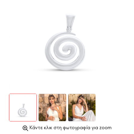
Κάντε κλικ στη φωτογραφία για zoom