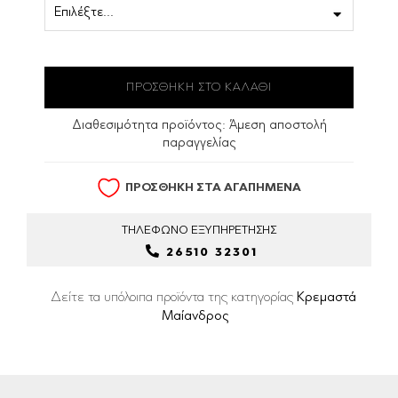
Διαθεσιμότητα προϊόντος:
Άμεση αποστολή
παραγγελίας
ΠΡΟΣΘΗΚΗ ΣΤΑ ΑΓΑΠΗΜΕΝΑ
ΤΗΛΕΦΩΝΟ
ΕΞΥΠΗΡΕΤΗΣΗΣ
26510 32301
Δείτε τα υπόλοιπα προϊόντα της κατηγορίας
Κρεμαστά
Μαίανδρος