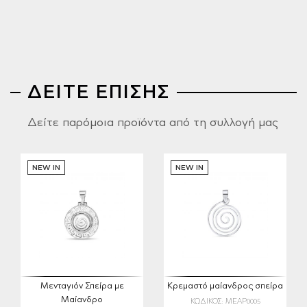
ΔΕΙΤΕ ΕΠΙΣΗΣ
Δείτε παρόμοια προϊόντα από τη συλλογή μας
NEW IN
NEW IN
Μενταγιόν Σπείρα με
Κρεμαστό μαίανδρος σπείρα
Μαίανδρο
ΚΩΔΙΚΟΣ: MEAP0005