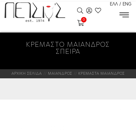
ΕΛΛ
/
ENG
0
ΚΡΕΜΑΣΤΟ ΜΑΙΑΝΔΡΟΣ
ΣΠΕΙΡΑ
ΑΡΧΙΚΗ ΣΕΛΙΔΑ
ΜΑΙΑΝΔΡΟΣ
ΚΡΕΜΑΣΤΑ ΜΑΙΑΝΔΡΟΣ