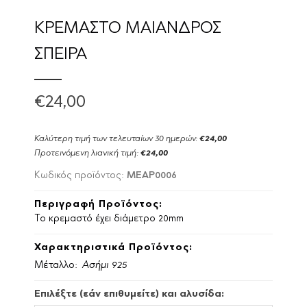
ΚΡΕΜΑΣΤΟ ΜΑΙΑΝΔΡΟΣ
ΣΠΕΙΡΑ
€24,00
Καλύτερη τιμή των τελευταίων 30 ημερών:
€24,00
Προτεινόμενη λιανική τιμή:
€24,00
MEAP0006
Κωδικός προϊόντος:
Περιγραφή Προϊόντος:
Το κρεμαστό έχει διάμετρο 20mm
Χαρακτηριστικά Προϊόντος:
Μέταλλο:
Ασήμι 925
Επιλέξτε (εάν επιθυμείτε) και αλυσίδα: