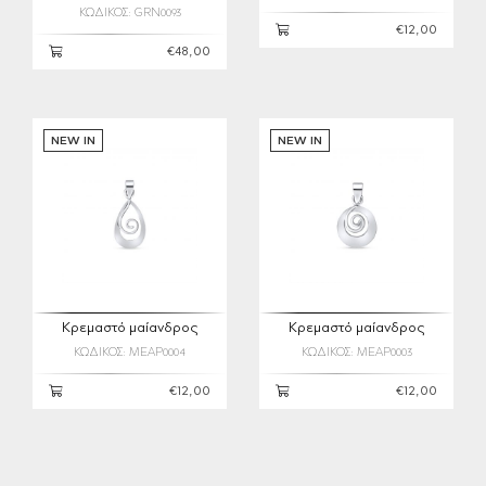
ΚΩΔΙΚΟΣ: GRN0093
€12,00
€48,00
NEW IN
NEW IN
Κρεμαστό μαίανδρος
Κρεμαστό μαίανδρος
ΚΩΔΙΚΟΣ: MEAP0004
ΚΩΔΙΚΟΣ: MEAP0003
€12,00
€12,00