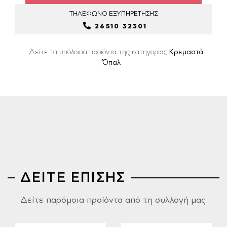
ΤΗΛΕΦΩΝΟ
ΕΞΥΠΗΡΕΤΗΣΗΣ
26510 32301
Δείτε τα υπόλοιπα προϊόντα της κατηγορίας
Κρεμαστά
Όπαλ
ΔΕΙΤΕ ΕΠΙΣΗΣ
Δείτε παρόμοια προϊόντα από τη συλλογή μας