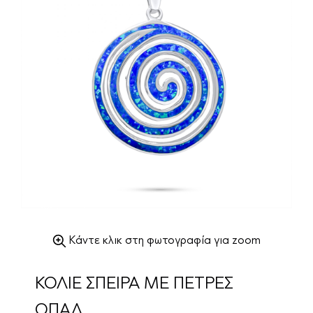
Κάντε κλικ στη φωτογραφία για zoom
ΚΟΛΙΕ ΣΠΕΙΡΑ ΜΕ ΠΕΤΡΕΣ
ΟΠΑΛ