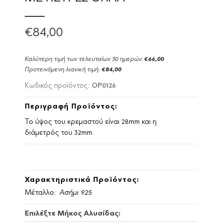
€84,00
Καλύτερη τιμή των τελευταίων 30 ημερών:
€66,00
Προτεινόμενη λιανική τιμή:
€84,00
OP0126
Κωδικός προϊόντος:
Περιγραφή Προϊόντος:
Το ύψος του κρεμαστού είναι 28mm και η
διάμετρός του 32mm.
Χαρακτηριστικά Προϊόντος:
Μέταλλο:
Ασήμι 925
Επιλέξτε Μήκος Αλυσίδας: