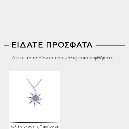
ΕΙΔΑΤΕ ΠΡΟΣΦΑΤΑ
Δείτε τα προϊόντα που μόλις επισκεφθήκατε
Κολιέ δίσκος της Φαιστού με