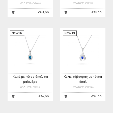
ΚΩΔΙΚΟΣ: OP0196
ΚΩΔΙΚΟΣ: OP0193
€144,00
€39,00
NEW IN
NEW IN
Κολιέ με πέτρα όπαλ και
Κολιέ κάβουρας με πέτρα
μαίανδρο
όπαλ
ΚΩΔΙΚΟΣ: OP0191
ΚΩΔΙΚΟΣ: OP0189
€36,00
€36,00