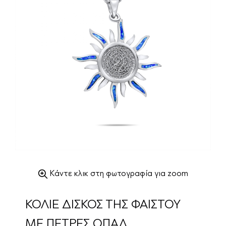
Κάντε κλικ στη φωτογραφία για zoom
ΚΟΛΙΕ ΔΙΣΚΟΣ ΤΗΣ ΦΑΙΣΤΟΥ
ΜΕ ΠΕΤΡΕΣ ΟΠΑΛ