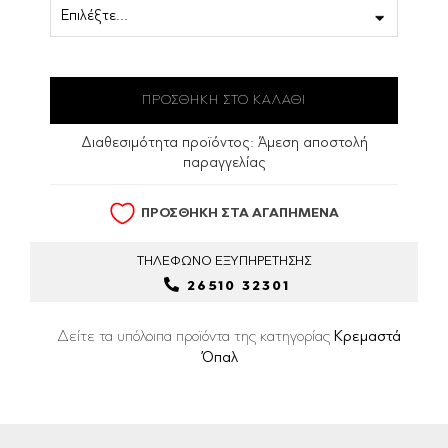
Διαθεσιμότητα προϊόντος:
Άμεση αποστολή
παραγγελίας
ΠΡΟΣΘΗΚΗ ΣΤΑ ΑΓΑΠΗΜΕΝΑ
ΤΗΛΕΦΩΝΟ
ΕΞΥΠΗΡΕΤΗΣΗΣ
26510 32301
Δείτε τα υπόλοιπα προϊόντα της κατηγορίας
Κρεμαστά
Όπαλ