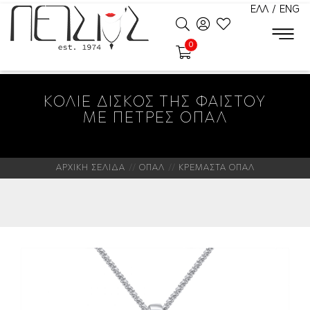
ΕΛΛ
/
ENG
0
ΚΟΛΙΕ ΔΙΣΚΟΣ ΤΗΣ ΦΑΙΣΤΟΥ
ΜΕ ΠΕΤΡΕΣ ΟΠΑΛ
ΑΡΧΙΚΗ ΣΕΛΙΔΑ
ΟΠΑΛ
ΚΡΕΜΑΣΤΑ ΟΠΑΛ