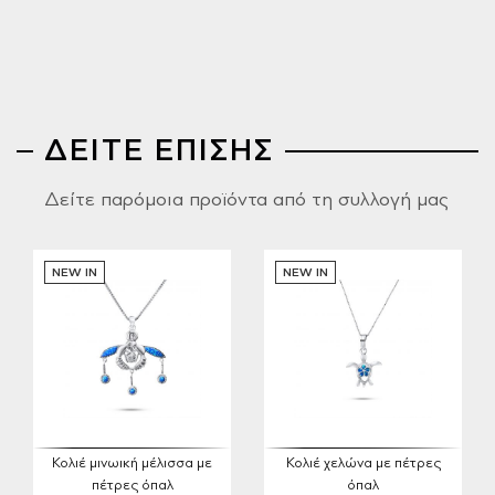
ΔΕΙΤΕ ΕΠΙΣΗΣ
Δείτε παρόμοια προϊόντα από τη συλλογή μας
NEW IN
NEW IN
Κολιέ μινωική μέλισσα με
Κολιέ χελώνα με πέτρες
πέτρες όπαλ
όπαλ