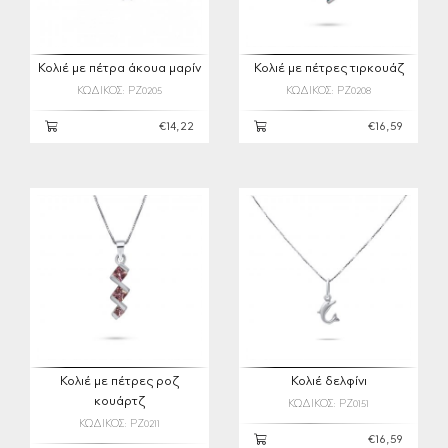
Κολιέ με πέτρα άκουα μαρίν
Κολιέ με πέτρες τιρκουάζ
ΚΩΔΙΚΟΣ: PZ0205
ΚΩΔΙΚΟΣ: PZ0208
€14,22
€16,59
Κολιέ με πέτρες ροζ
Κολιέ δελφίνι
κουάρτζ
ΚΩΔΙΚΟΣ: PZ0151
ΚΩΔΙΚΟΣ: PZ0211
€16,59