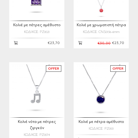
Κολιέ με πέτρες αμέθυστο
Κολιέ με χρωματιστή πέτρα
ΚΩΔΙΚΟΣ: PZ0021
ΚΩΔΙΚΟΣ: CNS0136-6mm
€23,70
€23,70
€30,00
OFFER
OFFER
Κολιέ νότα με πέτρες
Κολιέ με πέτρα αμέθυστο
ζιργκόν
ΚΩΔΙΚΟΣ: PZ0101
ΚΩΔΙΚΟΣ: PZ0074