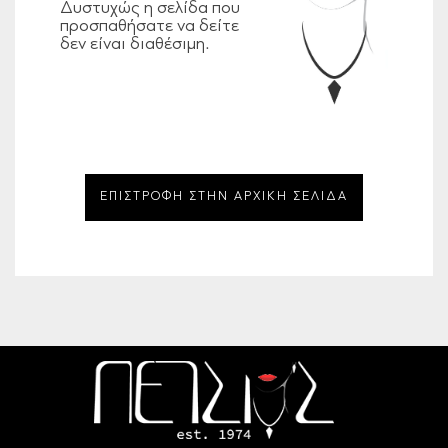
Δυστυχώς η σελίδα που
προσπαθήσατε να δείτε
δεν είναι διαθέσιμη.
ΕΠΙΣΤΡΟΦΗ ΣΤΗΝ ΑΡΧΙΚΗ ΣΕΛΙΔΑ