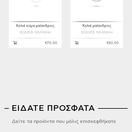
Κολιέ κύμα μαίανδρος
Κολιέ μαίανδρος
ΚΩΔΙΚΟΣ: MEAN0042
ΚΩΔΙΚΟΣ: MEAN0044
€70,00
€82,00
ΕΙΔΑΤΕ ΠΡΟΣΦΑΤΑ
Δείτε τα προϊόντα που μόλις επισκεφθήκατε