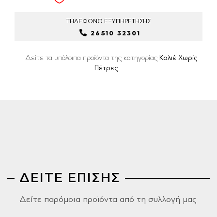
ΤΗΛΕΦΩΝΟ
ΕΞΥΠΗΡΕΤΗΣΗΣ
26510 32301
Δείτε τα υπόλοιπα προϊόντα της κατηγορίας
Κολιέ Χωρίς
Πέτρες
ΔΕΙΤΕ ΕΠΙΣΗΣ
Δείτε παρόμοια προϊόντα από τη συλλογή μας