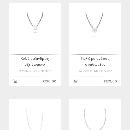
Κολιέ μαίανδρος
Κολιέ μαίανδρος
οξειδωμένο
οξειδωμένο
ΚΩΔΙΚΟΣ: MEANS0043
ΚΩΔΙΚΟΣ: MEANS0042
€120,00
€120,00