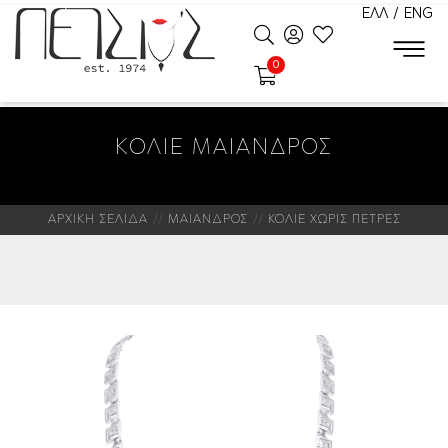
ΕΛΛ
/
ENG
0
ΚΟΛΙΕ ΜΑΙΑΝΔΡΟΣ
ΑΡΧΙΚΗ ΣΕΛΙΔΑ
ΜΑΙΑΝΔΡΟΣ
ΚΟΛΙΕ ΧΩΡΙΣ ΠΕΤΡΕΣ