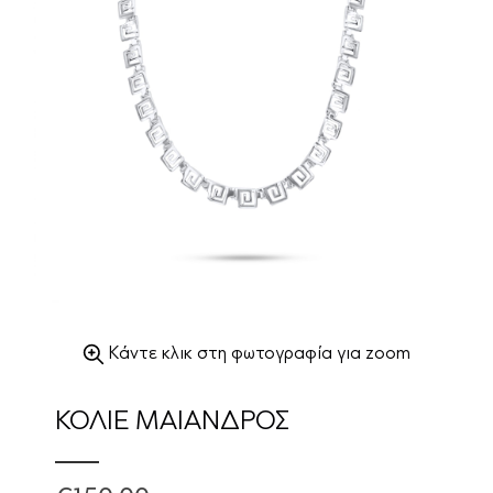
Κάντε κλικ στη φωτογραφία για zoom
ΚΟΛΙΕ ΜΑΙΑΝΔΡΟΣ