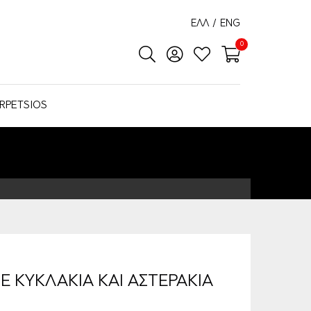
ΕΛΛ
/
ENG
0
RPETSIOS
Ε ΚΥΚΛΑΚΙΑ ΚΑΙ ΑΣΤΕΡΑΚΙΑ