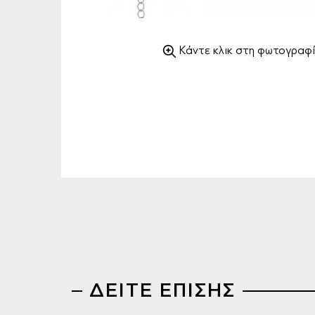
Κάντε κλικ στη φωτογραφί
ΔΕΙΤΕ ΕΠΙΣΗΣ