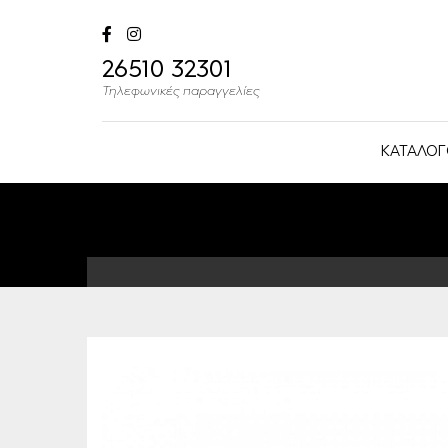
26510 32301
Τηλεφωνικές παραγγελίες
ΚΑΤΑΛΟΓ