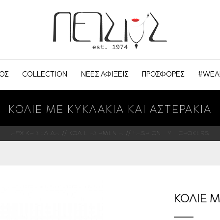
ΟΣ
COLLECTION
ΝΕΕΣ ΑΦΙΞΕΙΣ
ΠΡΟΣΦΟΡΕΣ
#WEA
ΚΟΛΙΕ ΜΕ ΚΥΚΛΑΚΙΑ ΚΑΙ ΑΣΤΕΡΑΚΙΑ
ΑΡΧΙΚΗ ΣΕΛΙΔΑ
ΚΟΛΙΕ ΑΣΗΜΕΝΙΑ
FASHION - Y - CHOKERS
ΚΟΛΙΕ Μ