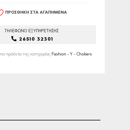
ΠΡΟΣΘΗΚΗ ΣΤΑ ΑΓΑΠΗΜΕΝΑ
ΤΗΛΕΦΩΝΟ
ΕΞΥΠΗΡΕΤΗΣΗΣ
26510 32301
ιπα προϊόντα της κατηγορίας
Fashion - Y - Chokers