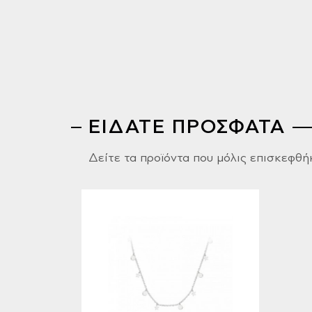
ΕΙΔΑΤΕ ΠΡΟΣΦΑΤΑ
Δείτε τα προϊόντα που μόλις επισκεφθή