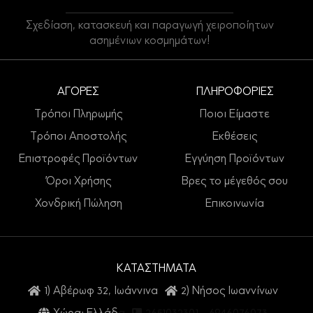
Σχεδίαση, κατασκευή και παραγωγή χειροποίητων
ασημένιων κοσμημάτων!
ΑΓΟΡΕΣ
ΠΛΗΡΟΦΟΡΙΕΣ
Τρόποι Πληρωμής
Ποιοι Είμαστε
Τρόποι Αποστολής
Εκθέσεις
Επιστροφές Προϊόντων
Εγγύηση Προϊόντων
Όροι Χρήσης
Βρες το μέγεθός σου
Χονδρική Πώληση
Επικοινωνία
ΚΑΤΑΣΤΗΜΑΤΑ
1) Αβέρωφ 32, Ιωάννινα
2) Νήσος Ιωαννίνων