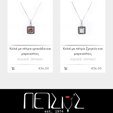
Κολιέ με πέτρα γρανάδα και
Κολιέ με πέτρα ζιργκόν και
μαρκασίτες
μαρκασίτες
ΚΩΔΙΚΟΣ: SMP0001G
ΚΩΔΙΚΟΣ: SMP0001Z
€36,00
€36,00