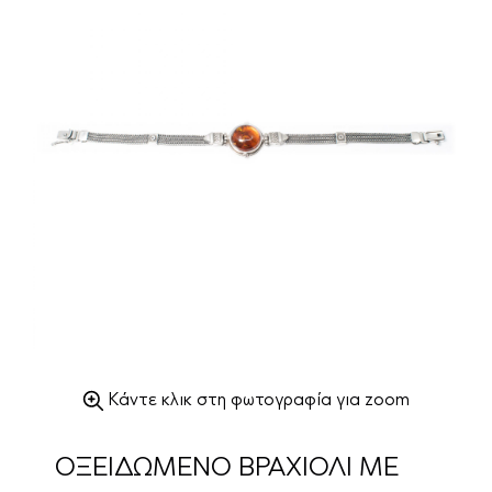
Κάντε κλικ στη φωτογραφία για zoom
ΟΞΕΙΔΩΜΕΝΟ ΒΡΑΧΙΟΛΙ ΜΕ