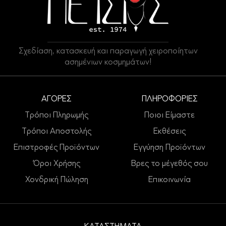
Σχεδίαση, κατασκευή και παραγωγή χειροποίητων
ασημένιων κοσμημάτων!
ΑΓΟΡΕΣ
ΠΛΗΡΟΦΟΡΙΕΣ
Τρόποι Πληρωμής
Ποιοι Είμαστε
Τρόποι Αποστολής
Εκθέσεις
Επιστροφές Προϊόντων
Εγγύηση Προϊόντων
Όροι Χρήσης
Βρες το μέγεθός σου
Χονδρική Πώληση
Επικοινωνία