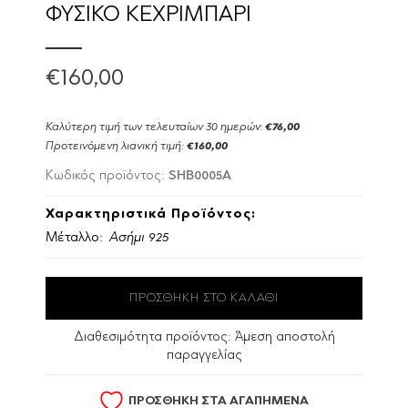
ΦΥΣΙΚΟ ΚΕΧΡΙΜΠΑΡΙ
€160,00
Καλύτερη τιμή των τελευταίων 30 ημερών:
€76,00
Προτεινόμενη λιανική τιμή:
€160,00
SHB0005A
Κωδικός προϊόντος:
Χαρακτηριστικά Προϊόντος:
Μέταλλο:
Ασήμι 925
Διαθεσιμότητα προϊόντος:
Άμεση αποστολή
παραγγελίας
ΠΡΟΣΘΗΚΗ ΣΤΑ ΑΓΑΠΗΜΕΝΑ