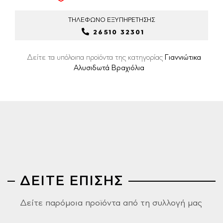
ΤΗΛΕΦΩΝΟ
ΕΞΥΠΗΡΕΤΗΣΗΣ
26510 32301
Δείτε τα υπόλοιπα προϊόντα της κατηγορίας
Γιαννιώτικα
Αλυσιδωτά Βραχιόλια
ΔΕΙΤΕ ΕΠΙΣΗΣ
Δείτε παρόμοια προϊόντα από τη συλλογή μας