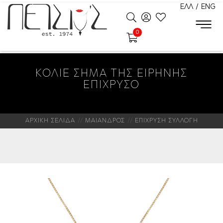
ΕΛΛ
/
ENG
0
ΚΟΛΙΕ ΣΗΜΑ ΤΗΣ ΕΙΡΗΝΗΣ
ΕΠΙΧΡΥΣΟ
ΑΡΧΙΚΗ ΣΕΛΙΔΑ
ΜΑΙΑΝΔΡΟΣ
ΕΠΙΧΡΥΣΗ ΣΥΛΛΟΓΗ