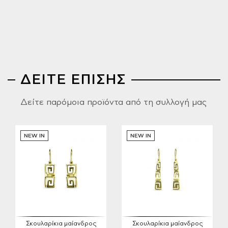
ΔΕΙΤΕ ΕΠΙΣΗΣ
Δείτε παρόμοια προϊόντα από τη συλλογή μας
NEW IN
NEW IN
Σκουλαρίκια μαίανδρος
Σκουλαρίκια μαίανδρος