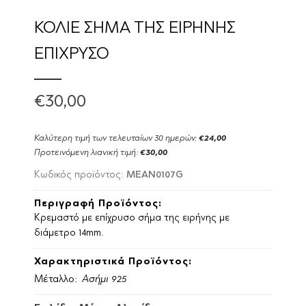
ΚΟΛΙΕ ΣΗΜΑ ΤΗΣ ΕΙΡΗΝΗΣ
ΕΠΙΧΡΥΣΟ
€30,00
Καλύτερη τιμή των τελευταίων 30 ημερών:
€24,00
Προτεινόμενη λιανική τιμή:
€30,00
MEAN0107G
Κωδικός προϊόντος:
Περιγραφή Προϊόντος:
Κρεμαστό με επίχρυσο σήμα της ειρήνης με
διάμετρο 14mm.
Χαρακτηριστικά Προϊόντος:
Μέταλλο:
Ασήμι 925