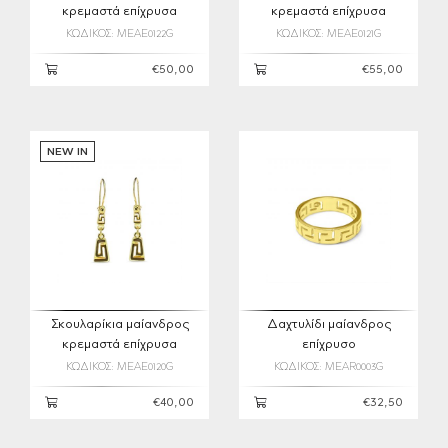
κρεμαστά επίχρυσα
κρεμαστά επίχρυσα
ΚΩΔΙΚΟΣ: MEAE0122G
ΚΩΔΙΚΟΣ: MEAE0121G
€50,00
€55,00
NEW IN
Σκουλαρίκια μαίανδρος
Δαχτυλίδι μαίανδρος
κρεμαστά επίχρυσα
επίχρυσο
ΚΩΔΙΚΟΣ: MEAE0120G
ΚΩΔΙΚΟΣ: MEAR0003G
€40,00
€32,50