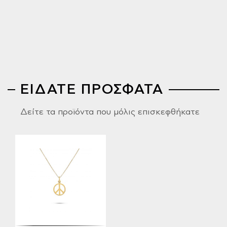
ΕΙΔΑΤΕ ΠΡΟΣΦΑΤΑ
Δείτε τα προϊόντα που μόλις επισκεφθήκατε