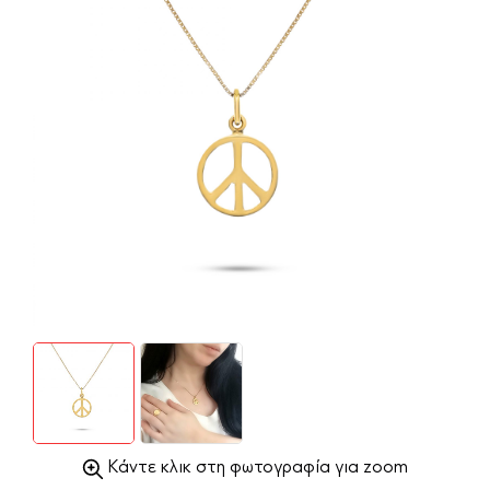
Κάντε κλικ στη φωτογραφία για zoom