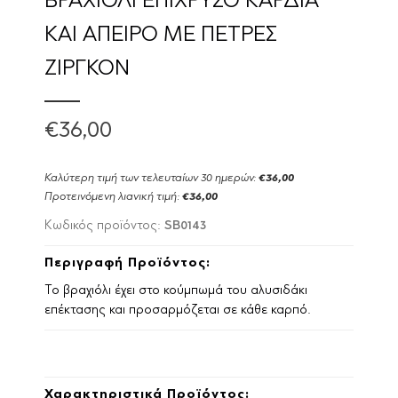
ΒΡΑΧΙΟΛΙ ΕΠΙΧΡΥΣΟ ΚΑΡΔΙΑ
ΚΑΙ ΑΠΕΙΡΟ ΜΕ ΠΕΤΡΕΣ
ΖΙΡΓΚΟΝ
€36,00
Καλύτερη τιμή των τελευταίων 30 ημερών:
€36,00
Προτεινόμενη λιανική τιμή:
€36,00
SB0143
Κωδικός προϊόντος:
Περιγραφή Προϊόντος:
Το βραχιόλι έχει στο κούμπωμά του αλυσιδάκι
επέκτασης και προσαρμόζεται σε κάθε καρπό.
Χαρακτηριστικά Προϊόντος: