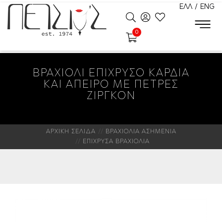
ΕΛΛ
/
ENG
0
ΒΡΑΧΙΟΛΙ ΕΠΙΧΡΥΣΟ ΚΑΡΔΙΑ
ΚΑΙ ΑΠΕΙΡΟ ΜΕ ΠΕΤΡΕΣ
ΖΙΡΓΚΟΝ
ΑΡΧΙΚΗ ΣΕΛΙΔΑ
ΒΡΑΧΙΟΛΙΑ ΑΣΗΜΕΝΙΑ
ΕΠΙΧΡΥΣΑ ΒΡΑΧΙΟΛΙΑ
Νέο