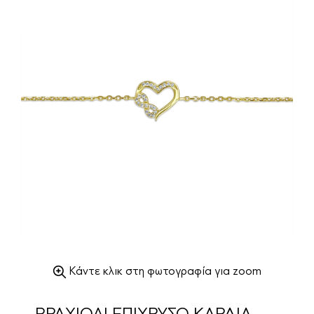
Κάντε κλικ στη φωτογραφία για zoom