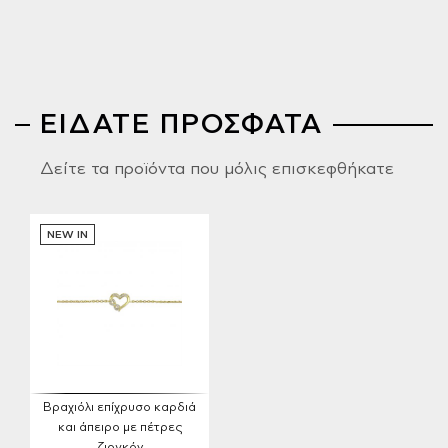
ΕΙΔΑΤΕ ΠΡΟΣΦΑΤΑ
Δείτε τα προϊόντα που μόλις επισκεφθήκατε
NEW IN
Βραχιόλι επίχρυσο καρδιά
και άπειρο με πέτρες
ζιργκόν