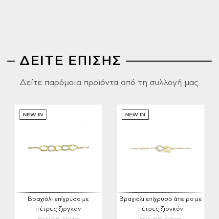
ΔΕΙΤΕ ΕΠΙΣΗΣ
Δείτε παρόμοια προϊόντα από τη συλλογή μας
NEW IN
NEW IN
Βραχιόλι επίχρυσο με
Βραχιόλι επίχρυσο άπειρο με
πέτρες ζιργκόν
πέτρες ζιργκόν