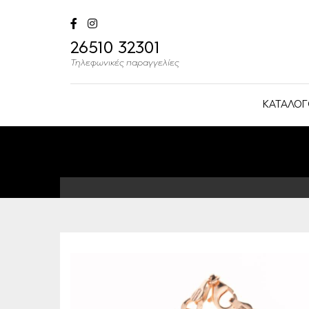
26510 32301
Τηλεφωνικές παραγγελίες
ΚΑΤΑΛΟΓ