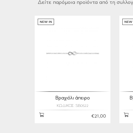
Δείτε παρόμοια προϊόντα από τη συλλο
NEW IN
NEW 
Βραχιόλι άπειρο
Β
ΚΩΔΙΚΟΣ: SB0522
€21,00