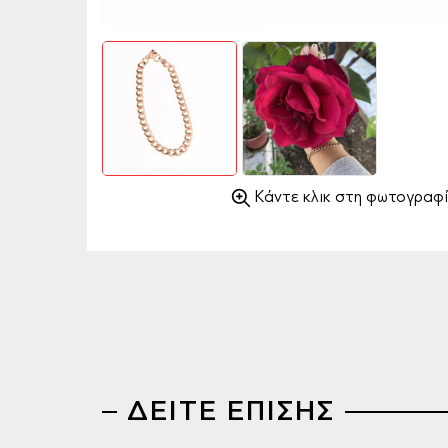
Κάντε κλικ στη φωτογραφί
ΔΕΙΤΕ ΕΠΙΣΗΣ