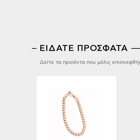
ΕΙΔΑΤΕ ΠΡΟΣΦΑΤΑ
Δείτε τα προϊόντα που μόλις επισκεφθή