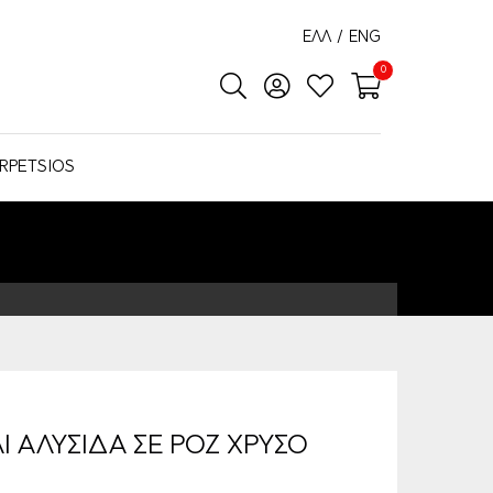
ΕΛΛ
/
ENG
0
RPETSIOS
Ι ΑΛΥΣΙΔΑ ΣΕ ΡΟΖ ΧΡΥΣΟ