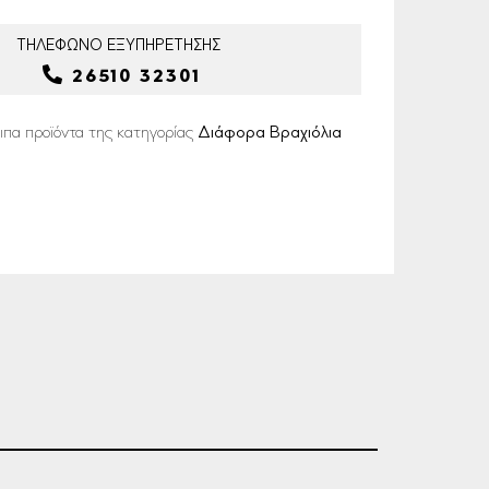
ΤΗΛΕΦΩΝΟ
ΕΞΥΠΗΡΕΤΗΣΗΣ
26510 32301
ιπα προϊόντα της κατηγορίας
Διάφορα Βραχιόλια