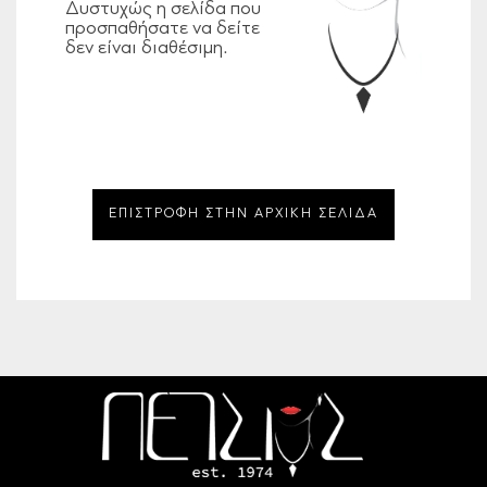
Δυστυχώς η σελίδα που
προσπαθήσατε να δείτε
δεν είναι διαθέσιμη.
ΕΠΙΣΤΡΟΦΗ ΣΤΗΝ ΑΡΧΙΚΗ ΣΕΛΙΔΑ