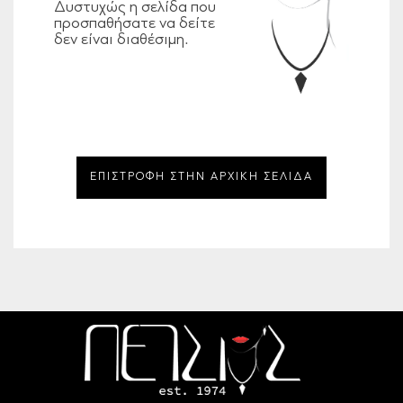
Δυστυχώς η σελίδα που
προσπαθήσατε να δείτε
δεν είναι διαθέσιμη.
ΕΠΙΣΤΡΟΦΗ ΣΤΗΝ ΑΡΧΙΚΗ ΣΕΛΙΔΑ