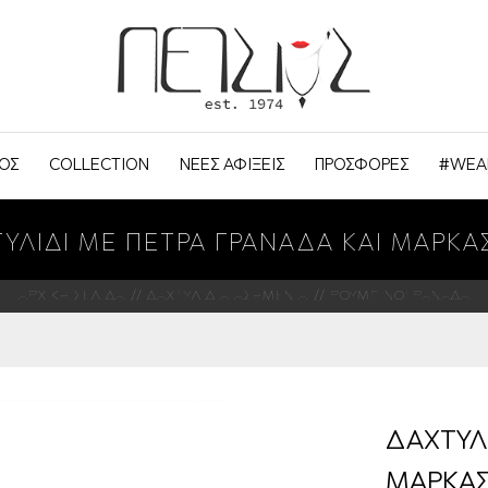
ΟΣ
COLLECTION
ΝΕΕΣ ΑΦΙΞΕΙΣ
ΠΡΟΣΦΟΡΕΣ
#WEA
ΥΛΙΔΙ ΜΕ ΠΕΤΡΑ ΓΡΑΝΑΔΑ ΚΑΙ ΜΑΡΚΑ
ΑΡΧΙΚΗ ΣΕΛΙΔΑ
ΔΑΧΤΥΛΙΔΙΑ ΑΣΗΜΕΝΙΑ
ΡΟΥΜΠΙΝΟΓΡΑΝΑΔΑ
ΔΑΧΤΥΛ
ΜΑΡΚΑΣ