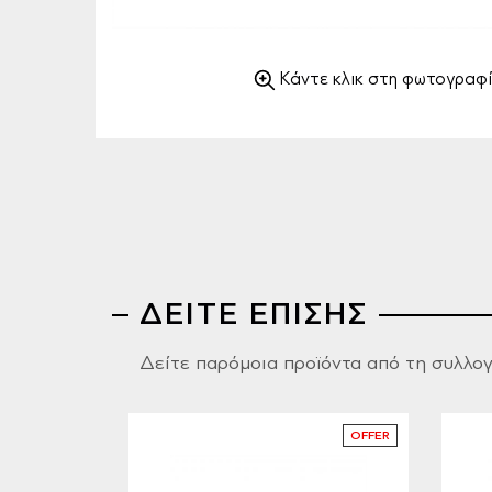
Κάντε κλικ στη φωτογραφί
ΔΕΙΤΕ ΕΠΙΣΗΣ
Δείτε παρόμοια προϊόντα από τη συλλο
OFFER