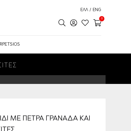
ΕΛΛ
/
ENG
0
RPETSIOS
ΣΙΤΕΣ
ΙΔΙ ΜΕ ΠΕΤΡΑ ΓΡΑΝΑΔΑ ΚΑΙ
ΙΤΕΣ