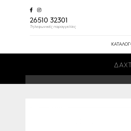
26510 32301
Τηλεφωνικές παραγγελίες
ΚΑΤΑΛΟΓ
ΔΑΧΤ