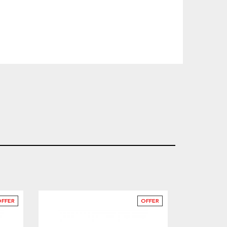
OFFER
OFFER