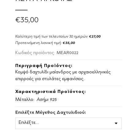
€35,00
Καλύτερη τιμή των τελευταίων 30 ημερών:
€27,00
Προτεινόμενη λιανική τιμή:
€35,00
MEAR0022
Κωδικός προϊόντος:
Περιγραφή Προϊόντος:
Κομψό δαχτυλίδι μαίανδρος με αρχαιοελληνικές
επιρροές για στυλάτες εμφανίσεις.
Χαρακτηριστικά Προϊόντος:
Μέταλλο:
Ασήμι 925
Επιλέξτε Μέγεθος Δαχτυλιδιού: