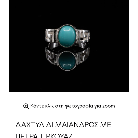
Κάντε κλικ στη φωτογραφία για zoom
ΔΑΧΤΥΛΙΔΙ ΜΑΙΑΝΔΡΟΣ ΜΕ
ΠΕΤΡΑ ΤΙΡΚΟΥΑΖ