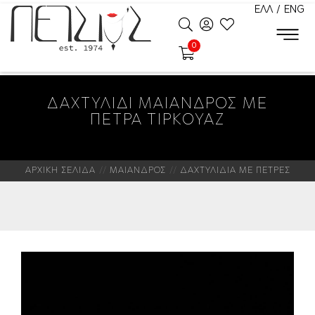
ΕΛΛ
/
ENG
0
ΔΑΧΤΥΛΙΔΙ ΜΑΙΑΝΔΡΟΣ ΜΕ
ΠΕΤΡΑ ΤΙΡΚΟΥΑΖ
ΑΡΧΙΚΗ ΣΕΛΙΔΑ
ΜΑΙΑΝΔΡΟΣ
ΔΑΧΤΥΛΙΔΙΑ ΜΕ ΠΕΤΡΕΣ