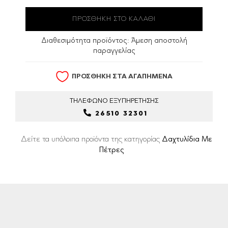
Διαθεσιμότητα προϊόντος:
Άμεση αποστολή
παραγγελίας
ΠΡΟΣΘΗΚΗ ΣΤΑ ΑΓΑΠΗΜΕΝΑ
ΤΗΛΕΦΩΝΟ
ΕΞΥΠΗΡΕΤΗΣΗΣ
26510 32301
Δείτε τα υπόλοιπα προϊόντα της κατηγορίας
Δαχτυλίδια Με
Πέτρες