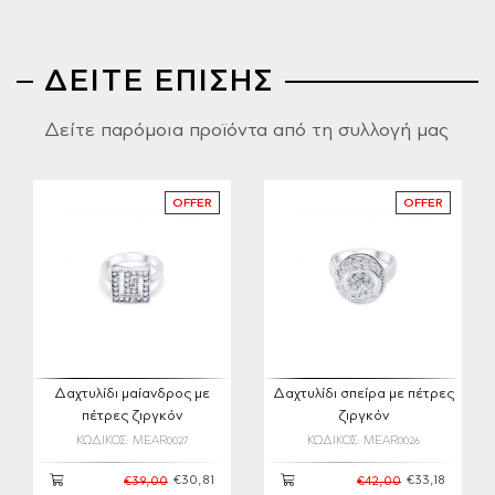
ΔΕΙΤΕ ΕΠΙΣΗΣ
Δείτε παρόμοια προϊόντα από τη συλλογή μας
OFFER
OFFER
Δαχτυλίδι μαίανδρος με
Δαχτυλίδι σπείρα με πέτρες
πέτρες ζιργκόν
ζιργκόν
ΚΩΔΙΚΟΣ: MEAR0027
ΚΩΔΙΚΟΣ: MEAR0026
€30,81
€33,18
€39,00
€42,00