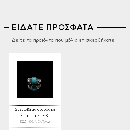
ΕΙΔΑΤΕ ΠΡΟΣΦΑΤΑ
Δείτε τα προϊόντα που μόλις επισκεφθήκατε
Δαχτυλίδι μαίανδρος με
πέτρα τιρκουάζ
ΚΩΔΙΚΟΣ: MEAR0022