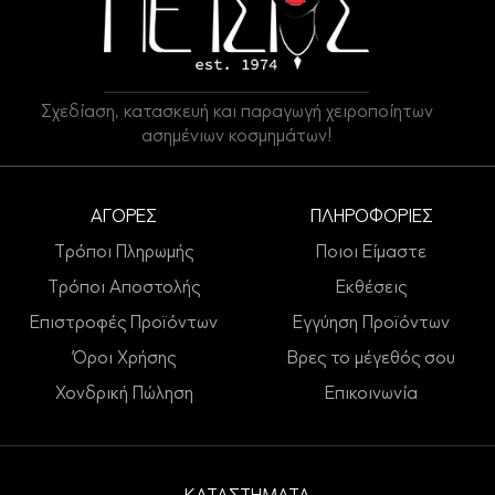
Σχεδίαση, κατασκευή και παραγωγή χειροποίητων
ασημένιων κοσμημάτων!
ΑΓΟΡΕΣ
ΠΛΗΡΟΦΟΡΙΕΣ
Τρόποι Πληρωμής
Ποιοι Είμαστε
Τρόποι Αποστολής
Εκθέσεις
Επιστροφές Προϊόντων
Εγγύηση Προϊόντων
Όροι Χρήσης
Βρες το μέγεθός σου
Χονδρική Πώληση
Επικοινωνία