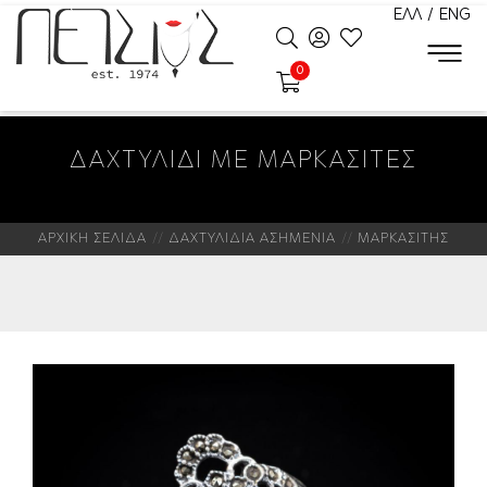
ΕΛΛ
/
ENG
0
ΔΑΧΤΥΛΙΔΙ ΜΕ ΜΑΡΚΑΣΙΤΕΣ
ΑΡΧΙΚΗ ΣΕΛΙΔΑ
ΔΑΧΤΥΛΙΔΙΑ ΑΣΗΜΕΝΙΑ
ΜΑΡΚΑΣΙΤΗΣ