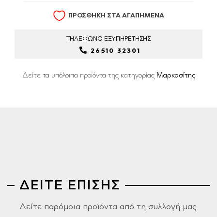
ΠΡΟΣΘΗΚΗ ΣΤΑ ΑΓΑΠΗΜΕΝΑ
ΤΗΛΕΦΩΝΟ
ΕΞΥΠΗΡΕΤΗΣΗΣ
26510 32301
Δείτε τα υπόλοιπα προϊόντα της κατηγορίας
Μαρκασίτης
ΔΕΙΤΕ ΕΠΙΣΗΣ
Δείτε παρόμοια προϊόντα από τη συλλογή μας