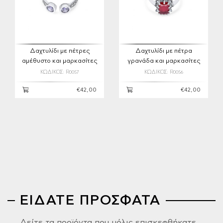
Δαχτυλίδι με πέτρες
Δαχτυλίδι με πέτρα
αμέθυστο και μαρκασίτες
γρανάδα και μαρκασίτες
ΚΩΔΙΚΟΣ: R0057
ΚΩΔΙΚΟΣ: R0056
€42,00
€42,00
ΕΙΔΑΤΕ ΠΡΟΣΦΑΤΑ