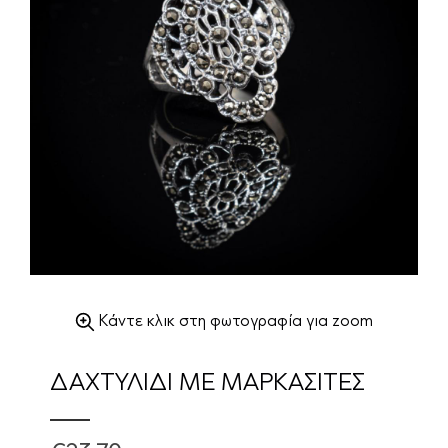
Κάντε κλικ στη φωτογραφία για zoom
ΔΑΧΤΥΛΙΔΙ ΜΕ ΜΑΡΚΑΣΙΤΕΣ