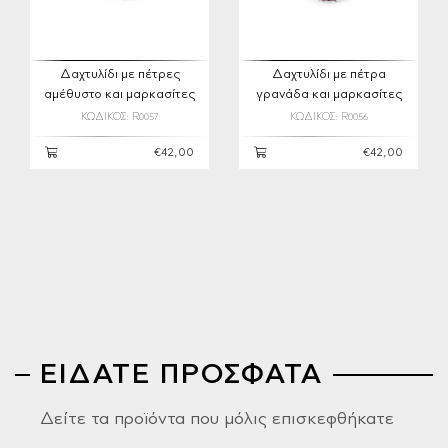
Δαχτυλίδι με πέτρες
Δαχτυλίδι με πέτρα
αμέθυστο και μαρκασίτες
γρανάδα και μαρκασίτες
ΚΩΔΙΚΟΣ: R0057
ΚΩΔΙΚΟΣ: R0056
€42,00
€42,00
ΕΙΔΑΤΕ ΠΡΟΣΦΑΤΑ
Δείτε τα προϊόντα που μόλις επισκεφθήκατε