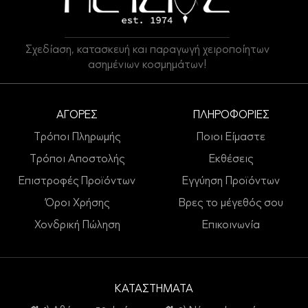
Σχεδίαση, κατασκευή και παραγωγή χειροποίητων
ασημένιων κοσμημάτων!
ΑΓΟΡΕΣ
ΠΛΗΡΟΦΟΡΙΕΣ
Τρόποι Πληρωμής
Ποιοι Είμαστε
Τρόποι Αποστολής
Εκθέσεις
Επιστροφές Προϊόντων
Εγγύηση Προϊόντων
Όροι Χρήσης
Βρες το μέγεθός σου
Χονδρική Πώληση
Επικοινωνία
ΚΑΤΑΣΤΗΜΑΤΑ