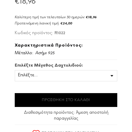
€18,96
Καλύτερη τιμή των τελευταίων 30 ημερών:
€18,96
Προτεινόμενη λιανική τιμή:
€24,00
R1022
Κωδικός προϊόντος:
Χαρακτηριστικά Προϊόντος:
Μέταλλο:
Ασήμι 925
Επιλέξτε Μέγεθος Δαχτυλιδιού:
Διαθεσιμότητα προϊόντος:
Άμεση αποστολή
παραγγελίας