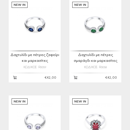
NEW IN
NEW IN
Δαχτυλίδι με πέτρες ζαφείρι
Δαχτυλίδι με πέτρες
και μαρκασίτες
σμαράγδι και μαρκασίτες
ΚΩΔΙΚΟΣ: R0059
ΚΩΔΙΚΟΣ: R0058
€42,00
€42,00
NEW IN
NEW IN