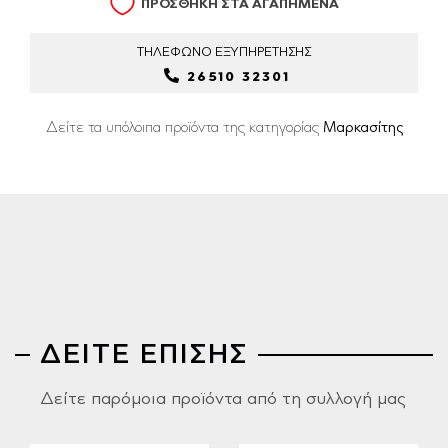
ΠΡΟΣΘΗΚΗ ΣΤΑ ΑΓΑΠΗΜΕΝΑ
ΤΗΛΕΦΩΝΟ
ΕΞΥΠΗΡΕΤΗΣΗΣ
26510 32301
Δείτε τα υπόλοιπα προϊόντα της κατηγορίας
Μαρκασίτης
ΔΕΙΤΕ ΕΠΙΣΗΣ
Δείτε παρόμοια προϊόντα από τη συλλογή μας