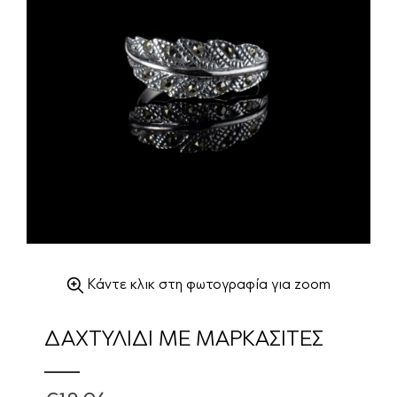
Κάντε κλικ στη φωτογραφία για zoom
ΔΑΧΤΥΛΙΔΙ ΜΕ ΜΑΡΚΑΣΙΤΕΣ