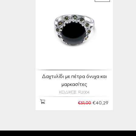
Δαχτυλίδι με πέτρα όνυχα και
μαρκασίτες
ΚΩΔΙΚΟΣ: R2004
€40,29
€51,00