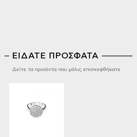
ΕΙΔΑΤΕ ΠΡΟΣΦΑΤΑ
Δείτε τα προϊόντα που μόλις επισκεφθήκατε