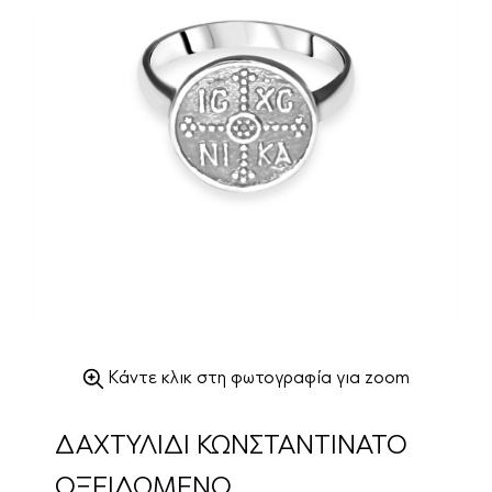
Κάντε κλικ στη φωτογραφία για zoom
ΔΑΧΤΥΛΙΔΙ ΚΩΝΣΤΑΝΤΙΝΑΤΟ
ΟΞΕΙΔΩΜΕΝΟ