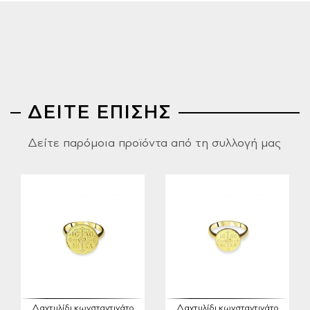
ΔΕΙΤΕ ΕΠΙΣΗΣ
Δείτε παρόμοια προϊόντα από τη συλλογή μας
Δαχτυλίδι κωνσταντινάτο
Δαχτυλίδι κωνσταντινάτο