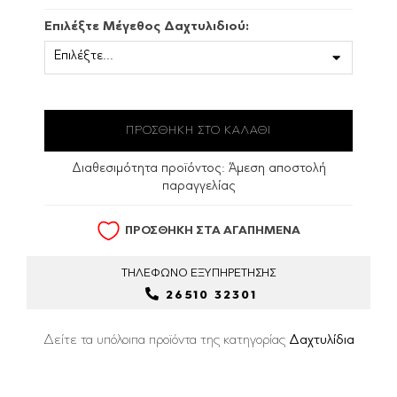
Επιλέξτε Μέγεθος Δαχτυλιδιού:
Διαθεσιμότητα προϊόντος:
Άμεση αποστολή
παραγγελίας
ΠΡΟΣΘΗΚΗ ΣΤΑ ΑΓΑΠΗΜΕΝΑ
ΤΗΛΕΦΩΝΟ
ΕΞΥΠΗΡΕΤΗΣΗΣ
26510 32301
Δείτε τα υπόλοιπα προϊόντα της κατηγορίας
Δαχτυλίδια