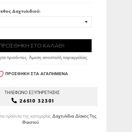
γεθος Δαχτυλιδιού:
ητα προϊόντος:
Άμεση αποστολή παραγγελίας
ΠΡΟΣΘΗΚΗ ΣΤΑ ΑΓΑΠΗΜΕΝΑ
ΤΗΛΕΦΩΝΟ
ΕΞΥΠΗΡΕΤΗΣΗΣ
26510 32301
ιπα προϊόντα της κατηγορίας
Δαχτυλίδια Δίσκος Της
Φαιστού