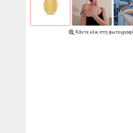
Κάντε κλικ στη φωτογραφί