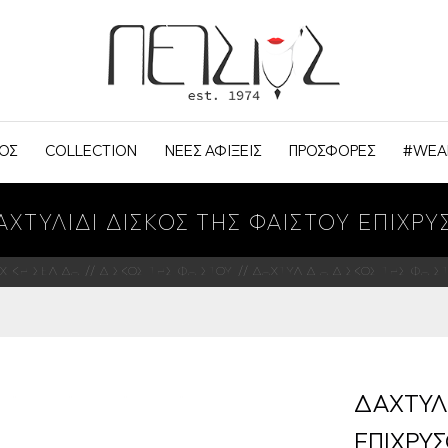
ΟΣ
COLLECTION
ΝΕΕΣ ΑΦΙΞΕΙΣ
ΠΡΟΣΦΟΡΕΣ
#WEA
ΑΧΤΥΛΙΔΙ ΔΙΣΚΟΣ ΤΗΣ ΦΑΙΣΤΟΥ ΕΠΙΧΡΥ
ΧΙΚΗ ΣΕΛΙΔΑ
ΔΙΣΚΟΣ ΤΗΣ ΦΑΙΣΤΟΥ
ΔΑΧΤΥΛΙΔΙΑ ΔΙΣΚΟΣ ΤΗΣ ΦΑΙΣ
ΔΑΧΤΥΛΙ
ΕΠΙΧΡΥ