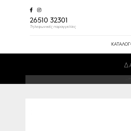
26510 32301
Τηλεφωνικές παραγγελίες
ΚΑΤΑΛΟΓ
Δ
ΑΡ