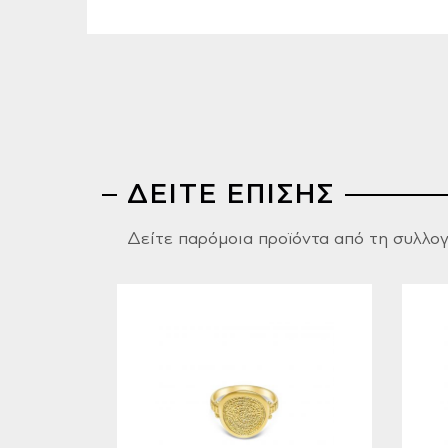
ΔΕΙΤΕ ΕΠΙΣΗΣ
Δείτε παρόμοια προϊόντα από τη συλλο