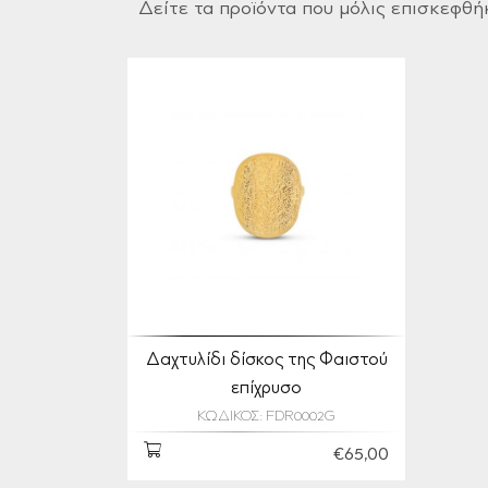
Δείτε τα προϊόντα που μόλις επισκεφθή
Δαχτυλίδι δίσκος της Φαιστού
επίχρυσο
ΚΩΔΙΚΟΣ: FDR0002G
€65,00