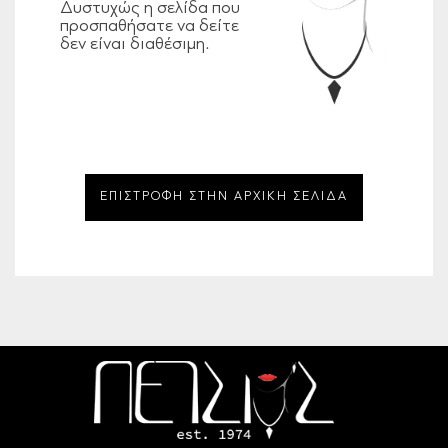
Δυστυχώς η σελίδα που
προσπαθήσατε να δείτε
δεν είναι διαθέσιμη.
ΕΠΙΣΤΡΟΦΗ ΣΤΗΝ ΑΡΧΙΚΗ ΣΕΛΙΔΑ