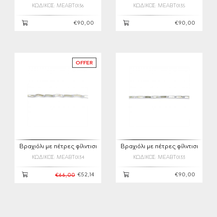
ΚΩΔΙΚΟΣ: MEABT0136
ΚΩΔΙΚΟΣ: MEABT0135
€90,00
€90,00
OFFER
Βραχιόλι με πέτρες φίλντισι
Βραχιόλι με πέτρες φίλντισι
ΚΩΔΙΚΟΣ: MEABT0134
ΚΩΔΙΚΟΣ: MEABT0133
€52,14
€90,00
€66,00