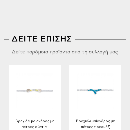
ΔΕΙΤΕ ΕΠΙΣΗΣ
Δείτε παρόμοια προϊόντα από τη συλλογή μας
Βραχιόλι μαίανδρος με
Βραχιόλι μαίανδρος με
πέτρες φίλντισι
πέτρες τιρκουάζ