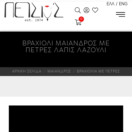
ΕΛΛ
/
ENG
0
ΒΡΑΧΙΟΛΙ ΜΑΙΑΝΔΡΟΣ ΜΕ
ΠΕΤΡΕΣ ΛΑΠΙΣ ΛΑΖΟΥΛΙ
ΑΡΧΙΚΗ ΣΕΛΙΔΑ
ΜΑΙΑΝΔΡΟΣ
ΒΡΑΧΙΟΛΙΑ ΜΕ ΠΕΤΡΕΣ