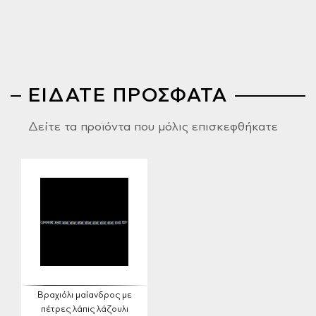
ΕΙΔΑΤΕ ΠΡΟΣΦΑΤΑ
Δείτε τα προϊόντα που μόλις επισκεφθήκατε
Βραχιόλι μαίανδρος με
πέτρες λάπις λάζουλι