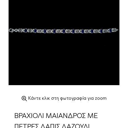
Κάντε κλικ στη φωτογραφία για zoom
ΒΡΑΧΙΟΛΙ ΜΑΙΑΝΔΡΟΣ ΜΕ
ΠΕΤΡΕΣ ΛΑΠΙΣ ΛΑΖΟΥΛΙ