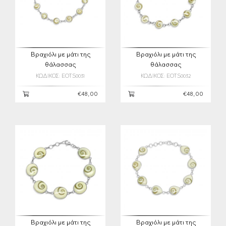
Βραχιόλι με μάτι της
Βραχιόλι με μάτι της
θάλασσας
θάλασσας
ΚΩΔΙΚΟΣ: EOTS0031
ΚΩΔΙΚΟΣ: EOTS0032
€48,00
€48,00
Βραχιόλι με μάτι της
Βραχιόλι με μάτι της