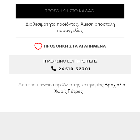
Διαθεσιμότητα προϊόντος:
Άμεση αποστολή
παραγγελίας
ΠΡΟΣΘΗΚΗ ΣΤΑ ΑΓΑΠΗΜΕΝΑ
ΤΗΛΕΦΩΝΟ
ΕΞΥΠΗΡΕΤΗΣΗΣ
26510 32301
Δείτε τα υπόλοιπα προϊόντα της κατηγορίας
Βραχιόλια
Χωρίς Πέτρες