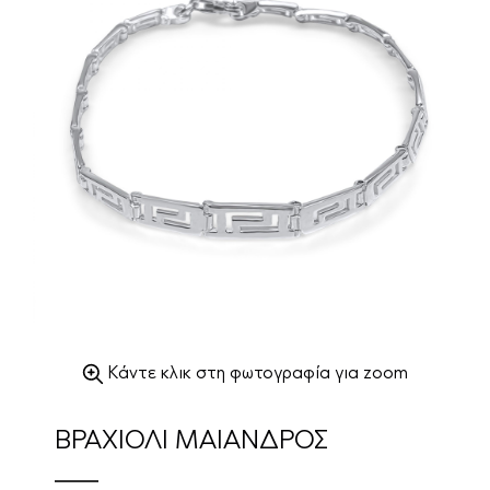
Κάντε κλικ στη φωτογραφία για zoom
ΒΡΑΧΙΟΛΙ ΜΑΙΑΝΔΡΟΣ