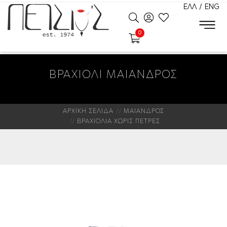
ΕΛΛ
/
ENG
0
ΒΡΑΧΙΟΛΙ ΜΑΙΑΝΔΡΟΣ
ΑΡΧΙΚΗ ΣΕΛΙΔΑ
ΜΑΙΑΝΔΡΟΣ
ΒΡΑΧΙΟΛΙΑ ΧΩΡΙΣ ΠΕΤΡΕΣ