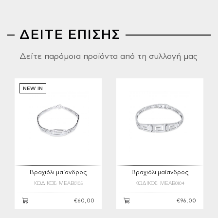
ΔΕΙΤΕ ΕΠΙΣΗΣ
Δείτε παρόμοια προϊόντα από τη συλλογή μας
NEW IN
Βραχιόλι μαίανδρος
Βραχιόλι μαίανδρος
ΚΩΔΙΚΟΣ: MEAB0105
ΚΩΔΙΚΟΣ: MEAB0104
€60,00
€96,00