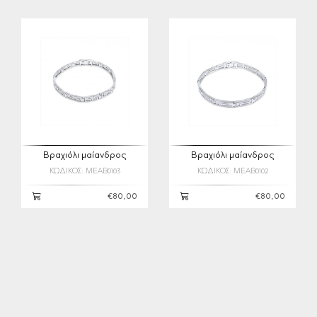
Βραχιόλι μαίανδρος
Βραχιόλι μαίανδρος
ΚΩΔΙΚΟΣ: MEAB0103
ΚΩΔΙΚΟΣ: MEAB0102
€80,00
€80,00