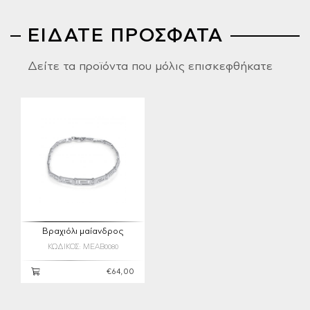
ΕΙΔΑΤΕ ΠΡΟΣΦΑΤΑ
Δείτε τα προϊόντα που μόλις επισκεφθήκατε
Βραχιόλι μαίανδρος
ΚΩΔΙΚΟΣ: MEAB0080
€64,00